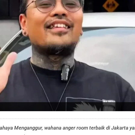
haya Menganggur, wahana anger room terbaik di Jakarta y