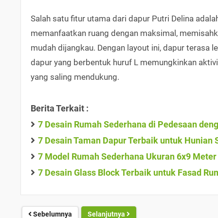
Salah satu fitur utama dari dapur Putri Delina adalah
memanfaatkan ruang dengan maksimal, memisahka
mudah dijangkau. Dengan layout ini, dapur terasa 
dapur yang berbentuk huruf L memungkinkan aktivit
yang saling mendukung.
Berita Terkait :
7 Desain Rumah Sederhana di Pedesaan denga
7 Desain Taman Dapur Terbaik untuk Hunian 
7 Model Rumah Sederhana Ukuran 6x9 Meter 
7 Desain Glass Block Terbaik untuk Fasad R
Sebelumnya
Selanjutnya