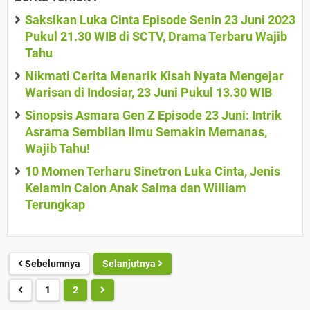
Saksikan Luka Cinta Episode Senin 23 Juni 2023
Pukul 21.30 WIB di SCTV, Drama Terbaru Wajib
Tahu
Nikmati Cerita Menarik Kisah Nyata Mengejar
Warisan di Indosiar, 23 Juni Pukul 13.30 WIB
Sinopsis Asmara Gen Z Episode 23 Juni: Intrik
Asrama Sembilan Ilmu Semakin Memanas,
Wajib Tahu!
10 Momen Terharu Sinetron Luka Cinta, Jenis
Kelamin Calon Anak Salma dan William
Terungkap
Sebelumnya
Selanjutnya
1
2