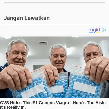
Jangan Lewatkan