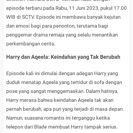
episode terbaru pada Rabu, 11 Juni 2023, pukul 17.00
WIB di SCTV. Episode ini membawa banyak kejutan
dan emosi bagi para penonton, terutama bagi
penggemar drama remaja yang selalu menantikan
perkembangan cerita.
Harry dan Aqeela: Keindahan yang Tak Berubah
Episode kali ini dimulai dengan adegan Harry yang
duduk menatap Aqeela yang tertidur di sofa dengan
pose yang sangat menggemaskan. Dalam hatinya,
Harry merasa bahwa keindahan Aqeela tak akan
pernah berubah, apa pun yang terjadi di masa depan.
Namun, suasana romantis ini terganggu ketika
telepon dari Blade membuat Harry tampak serius.