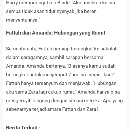
Harry memperingatkan Blade, "Aku pastikan kalian
semua tidak akan tidur nyenyak jika berani
menyentuhnya!"
Fattah dan Amanda: Hubungan yang Rumit
Sementara itu, Fattah bersiap berangkat ke sekolah
dalam seragamnya, sambil sarapan bersama
Amanda. Amanda bertanya, "Biasanya kamu sudah
berangkat untuk menjemput Zara jam segini, kan?"
Fattah hanya tersenyum dan menjawab, "Hubungan
aku sama Zara lagi cukup rumit." Amanda hanya bisa
mengernyit, bingung dengan situasi mereka. Apa yang
sebenarnya terjadi antara Fattah dan Zara?
Berita Terkait :