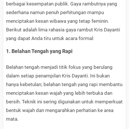
berbagai kesempatan publik. Gaya rambutnya yang
sederhana namun penuh perhitungan mampu
menciptakan kesan wibawa yang tetap feminin.
Berikut adalah lima rahasia gaya rambut Kris Dayanti
yang dapat Anda tiru untuk acara formal:
1. Belahan Tengah yang Rapi
Belahan tengah menjadi titik fokus yang berulang
dalam setiap penampilan Kris Dayanti. Ini bukan
hanya kebetulan; belahan tengah yang rapi membantu
menciptakan kesan wajah yang lebih terbuka dan
bersih. Teknik ini sering digunakan untuk memperkuat
bentuk wajah dan mengarahkan perhatian ke area
mata.