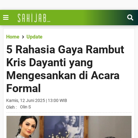
Home
Update
5 Rahasia Gaya Rambut
Kris Dayanti yang
Mengesankan di Acara
Formal
Kamis, 12 Juni 2025 | 13:00 WIB
Olin S
Oleh :