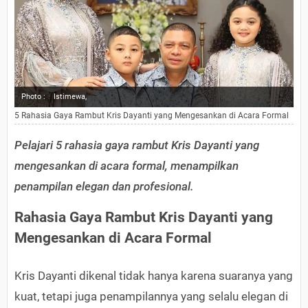
Photo :
Istimewa,
5 Rahasia Gaya Rambut Kris Dayanti yang Mengesankan di Acara Formal
Pelajari 5 rahasia gaya rambut Kris Dayanti yang
mengesankan di acara formal, menampilkan
penampilan elegan dan profesional.
Rahasia Gaya Rambut Kris Dayanti yang
Mengesankan di Acara Formal
Kris Dayanti dikenal tidak hanya karena suaranya yang
kuat, tetapi juga penampilannya yang selalu elegan di