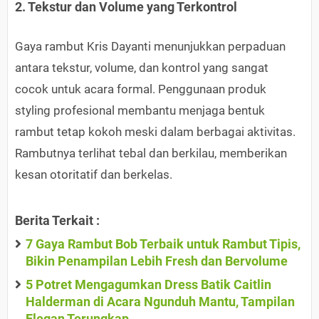
2. Tekstur dan Volume yang Terkontrol
Gaya rambut Kris Dayanti menunjukkan perpaduan
antara tekstur, volume, dan kontrol yang sangat
cocok untuk acara formal. Penggunaan produk
styling profesional membantu menjaga bentuk
rambut tetap kokoh meski dalam berbagai aktivitas.
Rambutnya terlihat tebal dan berkilau, memberikan
kesan otoritatif dan berkelas.
Berita Terkait :
7 Gaya Rambut Bob Terbaik untuk Rambut Tipis,
Bikin Penampilan Lebih Fresh dan Bervolume
5 Potret Mengagumkan Dress Batik Caitlin
Halderman di Acara Ngunduh Mantu, Tampilan
Elegan Terungkap