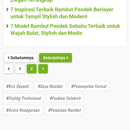
7 Inspirasi Terbaik Rambut Pendek Berlayer
untuk Tampil Stylish dan Modern
7 Model Rambut Pendek Sebahu Terbaik untuk
Wajah Bulat, Stylish dan Modis
Sebelumnya
Selanjutnya
1
2
#Kris Dayanti
#Gaya Rambut
#Penampilan Formal
#Styling Profesional
#Fashion Selebriti
#Acara Kenegaraan
#Penataan Rambut