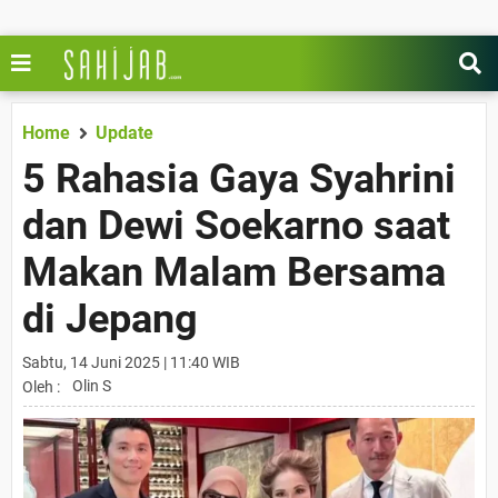
Home
Update
5 Rahasia Gaya Syahrini
dan Dewi Soekarno saat
Makan Malam Bersama
di Jepang
Sabtu, 14 Juni 2025 | 11:40 WIB
Olin S
Oleh :