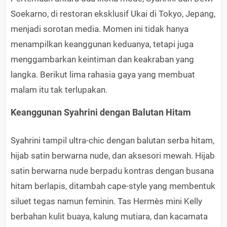
Soekarno, di restoran eksklusif Ukai di Tokyo, Jepang,
menjadi sorotan media. Momen ini tidak hanya
menampilkan keanggunan keduanya, tetapi juga
menggambarkan keintiman dan keakraban yang
langka. Berikut lima rahasia gaya yang membuat
malam itu tak terlupakan.
Keanggunan Syahrini dengan Balutan Hitam
Syahrini tampil ultra-chic dengan balutan serba hitam,
hijab satin berwarna nude, dan aksesori mewah. Hijab
satin berwarna nude berpadu kontras dengan busana
hitam berlapis, ditambah cape-style yang membentuk
siluet tegas namun feminin. Tas Hermès mini Kelly
berbahan kulit buaya, kalung mutiara, dan kacamata