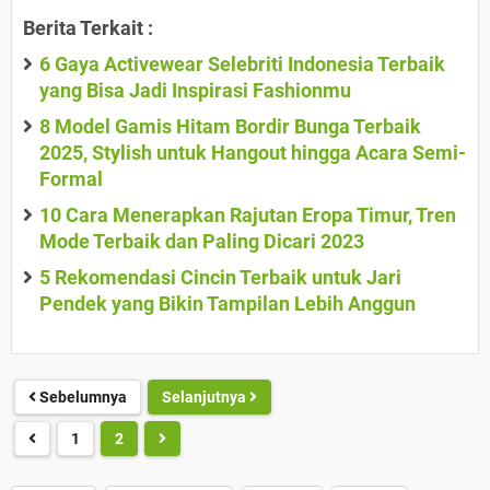
Berita Terkait :
6 Gaya Activewear Selebriti Indonesia Terbaik
yang Bisa Jadi Inspirasi Fashionmu
8 Model Gamis Hitam Bordir Bunga Terbaik
2025, Stylish untuk Hangout hingga Acara Semi-
Formal
10 Cara Menerapkan Rajutan Eropa Timur, Tren
Mode Terbaik dan Paling Dicari 2023
5 Rekomendasi Cincin Terbaik untuk Jari
Pendek yang Bikin Tampilan Lebih Anggun
Sebelumnya
Selanjutnya
1
2