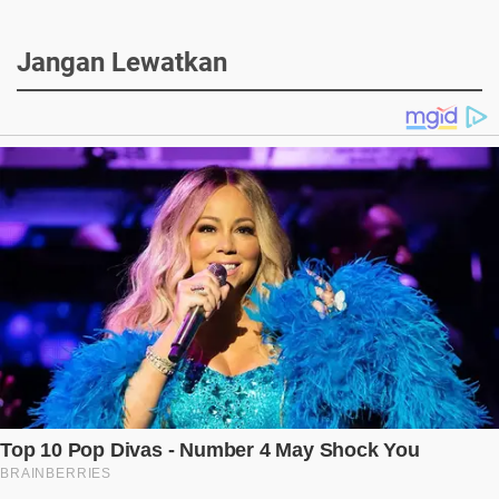
Jangan Lewatkan