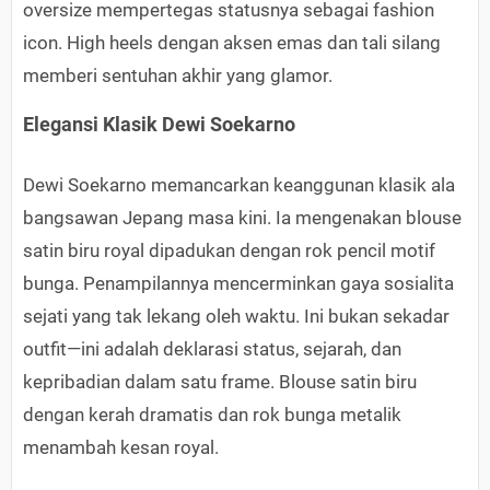
oversize mempertegas statusnya sebagai fashion
icon. High heels dengan aksen emas dan tali silang
memberi sentuhan akhir yang glamor.
Elegansi Klasik Dewi Soekarno
Dewi Soekarno memancarkan keanggunan klasik ala
bangsawan Jepang masa kini. Ia mengenakan blouse
satin biru royal dipadukan dengan rok pencil motif
bunga. Penampilannya mencerminkan gaya sosialita
sejati yang tak lekang oleh waktu. Ini bukan sekadar
outfit—ini adalah deklarasi status, sejarah, dan
kepribadian dalam satu frame. Blouse satin biru
dengan kerah dramatis dan rok bunga metalik
menambah kesan royal.