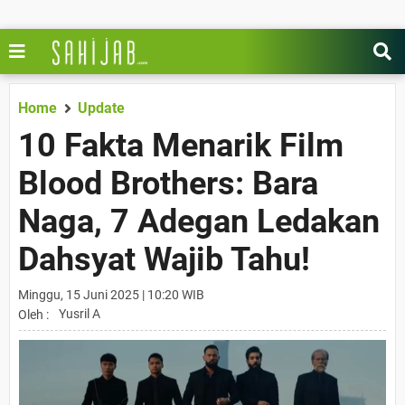
Home
Update
10 Fakta Menarik Film
Blood Brothers: Bara
Naga, 7 Adegan Ledakan
Dahsyat Wajib Tahu!
Minggu, 15 Juni 2025 | 10:20 WIB
Yusril A
Oleh :