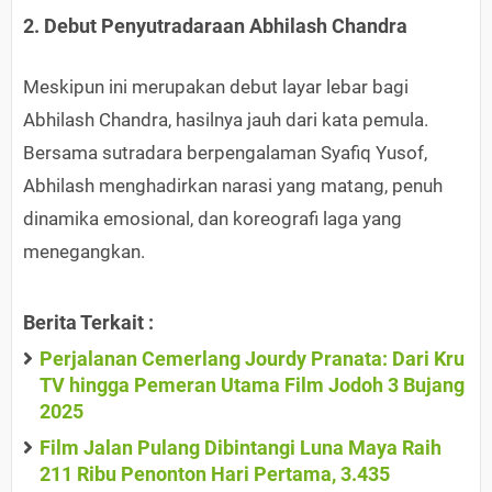
2. Debut Penyutradaraan Abhilash Chandra
Meskipun ini merupakan debut layar lebar bagi
Abhilash Chandra, hasilnya jauh dari kata pemula.
Bersama sutradara berpengalaman Syafiq Yusof,
Abhilash menghadirkan narasi yang matang, penuh
dinamika emosional, dan koreografi laga yang
menegangkan.
Berita Terkait :
Perjalanan Cemerlang Jourdy Pranata: Dari Kru
TV hingga Pemeran Utama Film Jodoh 3 Bujang
2025
Film Jalan Pulang Dibintangi Luna Maya Raih
211 Ribu Penonton Hari Pertama, 3.435