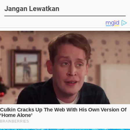
Jangan Lewatkan