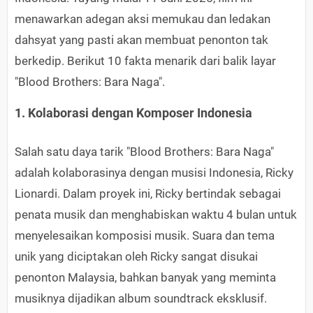
menawarkan adegan aksi memukau dan ledakan
dahsyat yang pasti akan membuat penonton tak
berkedip. Berikut 10 fakta menarik dari balik layar
"Blood Brothers: Bara Naga".
1. Kolaborasi dengan Komposer Indonesia
Salah satu daya tarik "Blood Brothers: Bara Naga"
adalah kolaborasinya dengan musisi Indonesia, Ricky
Lionardi. Dalam proyek ini, Ricky bertindak sebagai
penata musik dan menghabiskan waktu 4 bulan untuk
menyelesaikan komposisi musik. Suara dan tema
unik yang diciptakan oleh Ricky sangat disukai
penonton Malaysia, bahkan banyak yang meminta
musiknya dijadikan album soundtrack eksklusif.