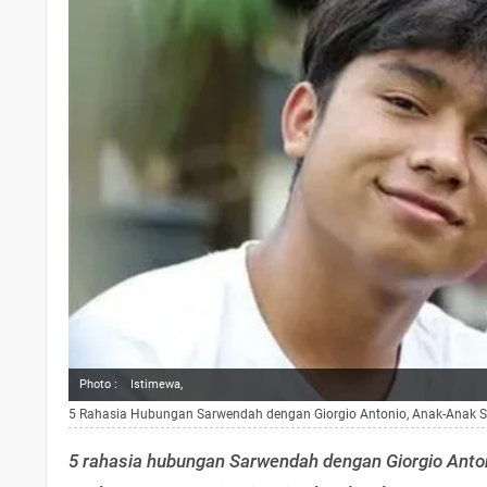
Photo :
Istimewa,
5 Rahasia Hubungan Sarwendah dengan Giorgio Antonio, Anak-Anak 
5 rahasia hubungan Sarwendah dengan Giorgio Anto