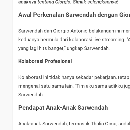
anaknya tentang Giorgio. Simak selengkapnya!
Awal Perkenalan Sarwendah dengan Gior
Sarwendah dan Giorgio Antonio belakangan ini men
keduanya bermula dari kolaborasi live streaming. "A
yang lagi hits banget," ungkap Sarwendah.
Kolaborasi Profesional
Kolaborasi ini tidak hanya sekadar pekerjaan, tet
mengenal satu sama lain. "Tim aku sama adikku juga
Sarwendah.
Pendapat Anak-Anak Sarwendah
Anak-anak Sarwendah, termasuk Thalia Onsu, sudah