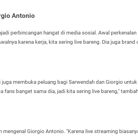
gio Antonio
jadi perbincangan hangat di media sosial. Awal perkenalan
walnya karena kerja, kita sering live bareng. Dia juga brand
api juga membuka peluang bagi Sarwendah dan Giorgio untuk 
 fans banget sama dia, jadi kita sering live bareng," tamba
 mengenal Giorgio Antonio. "Karena live streaming biasany