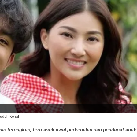
Sudah Kenal
nio terungkap, termasuk awal perkenalan dan pendapat anak