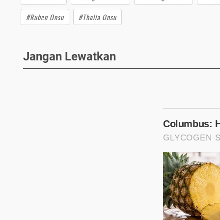
#Ruben Onsu
#Thalia Onsu
Jangan Lewatkan