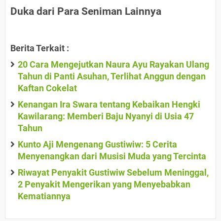
Duka dari Para Seniman Lainnya
Berita Terkait :
20 Cara Mengejutkan Naura Ayu Rayakan Ulang
Tahun di Panti Asuhan, Terlihat Anggun dengan
Kaftan Cokelat
Kenangan Ira Swara tentang Kebaikan Hengki
Kawilarang: Memberi Baju Nyanyi di Usia 47
Tahun
Kunto Aji Mengenang Gustiwiw: 5 Cerita
Menyenangkan dari Musisi Muda yang Tercinta
Riwayat Penyakit Gustiwiw Sebelum Meninggal,
2 Penyakit Mengerikan yang Menyebabkan
Kematiannya