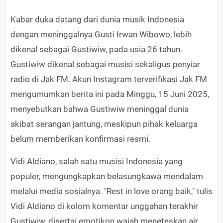
Kabar duka datang dari dunia musik Indonesia
dengan meninggalnya Gusti Irwan Wibowo, lebih
dikenal sebagai Gustiwiw, pada usia 26 tahun.
Gustiwiw dikenal sebagai musisi sekaligus penyiar
radio di Jak FM. Akun Instagram terverifikasi Jak FM
mengumumkan berita ini pada Minggu, 15 Juni 2025,
menyebutkan bahwa Gustiwiw meninggal dunia
akibat serangan jantung, meskipun pihak keluarga
belum memberikan konfirmasi resmi.
Vidi Aldiano, salah satu musisi Indonesia yang
populer, mengungkapkan belasungkawa mendalam
melalui media sosialnya. "Rest in love orang baik," tulis
Vidi Aldiano di kolom komentar unggahan terakhir
Gustiwiw, disertai emotikon wajah meneteskan air