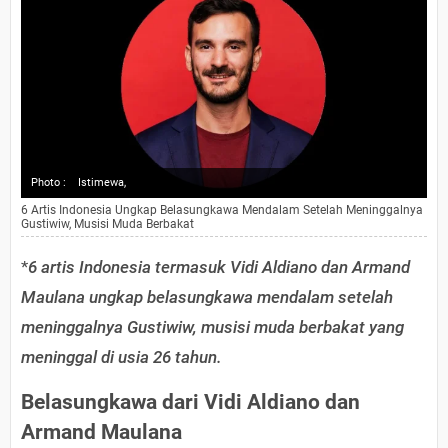
Photo :
Istimewa,
6 Artis Indonesia Ungkap Belasungkawa Mendalam Setelah Meninggalnya
Gustiwiw, Musisi Muda Berbakat
*
6 artis Indonesia termasuk Vidi Aldiano dan Armand
Maulana ungkap belasungkawa mendalam setelah
meninggalnya Gustiwiw, musisi muda berbakat yang
meninggal di usia 26 tahun.
Belasungkawa dari Vidi Aldiano dan
Armand Maulana