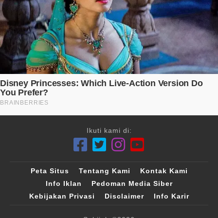
Ikuti kami di:
Peta Situs
Tentang Kami
Kontak Kami
Info Iklan
Pedoman Media Siber
Kebijakan Privasi
Disclaimer
Info Karir