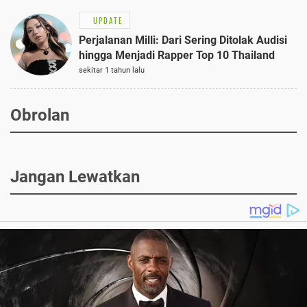
UPDATE
Perjalanan Milli: Dari Sering Ditolak Audisi
hingga Menjadi Rapper Top 10 Thailand
sekitar 1 tahun lalu
Obrolan
Jangan Lewatkan