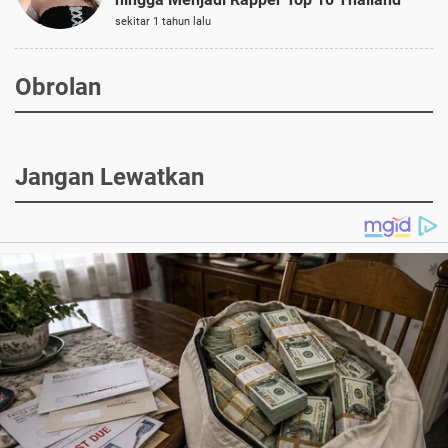
sekitar 1 tahun lalu
Obrolan
Jangan Lewatkan