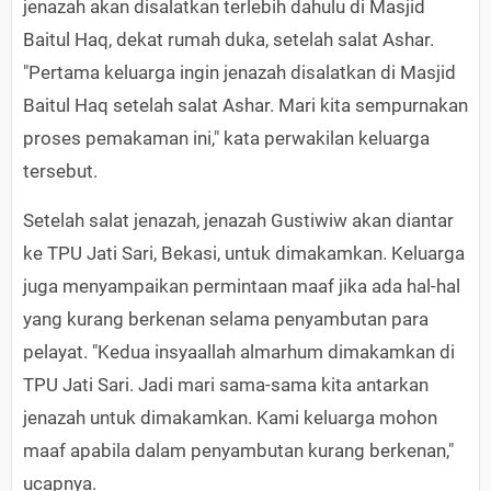
jenazah akan disalatkan terlebih dahulu di Masjid
Baitul Haq, dekat rumah duka, setelah salat Ashar.
"Pertama keluarga ingin jenazah disalatkan di Masjid
Baitul Haq setelah salat Ashar. Mari kita sempurnakan
proses pemakaman ini," kata perwakilan keluarga
tersebut.
Setelah salat jenazah, jenazah Gustiwiw akan diantar
ke TPU Jati Sari, Bekasi, untuk dimakamkan. Keluarga
juga menyampaikan permintaan maaf jika ada hal-hal
yang kurang berkenan selama penyambutan para
pelayat. "Kedua insyaallah almarhum dimakamkan di
TPU Jati Sari. Jadi mari sama-sama kita antarkan
jenazah untuk dimakamkan. Kami keluarga mohon
maaf apabila dalam penyambutan kurang berkenan,"
ucapnya.