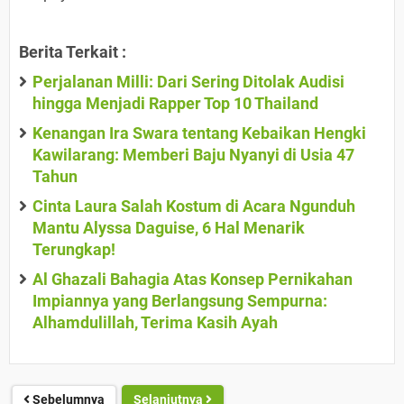
Berita Terkait :
Perjalanan Milli: Dari Sering Ditolak Audisi
hingga Menjadi Rapper Top 10 Thailand
Kenangan Ira Swara tentang Kebaikan Hengki
Kawilarang: Memberi Baju Nyanyi di Usia 47
Tahun
Cinta Laura Salah Kostum di Acara Ngunduh
Mantu Alyssa Daguise, 6 Hal Menarik
Terungkap!
Al Ghazali Bahagia Atas Konsep Pernikahan
Impiannya yang Berlangsung Sempurna:
Alhamdulillah, Terima Kasih Ayah
Sebelumnya
Selanjutnya