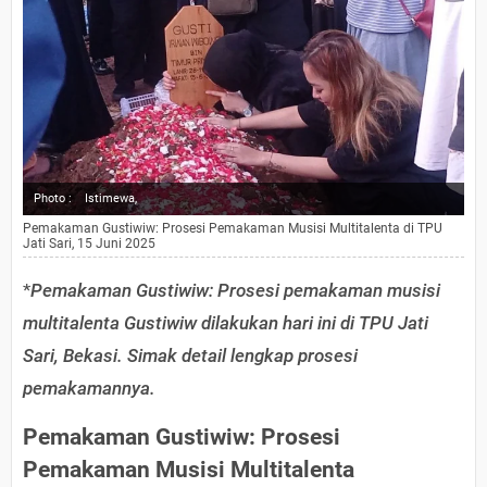
Photo :
Istimewa,
Pemakaman Gustiwiw: Prosesi Pemakaman Musisi Multitalenta di TPU
Jati Sari, 15 Juni 2025
*
Pemakaman Gustiwiw: Prosesi pemakaman musisi
multitalenta Gustiwiw dilakukan hari ini di TPU Jati
Sari, Bekasi. Simak detail lengkap prosesi
pemakamannya.
Pemakaman Gustiwiw: Prosesi
Pemakaman Musisi Multitalenta