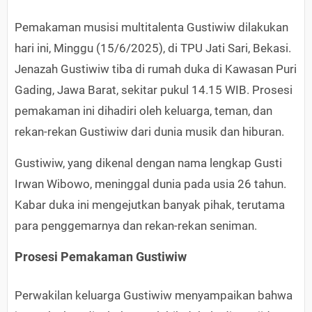
Pemakaman musisi multitalenta Gustiwiw dilakukan
hari ini, Minggu (15/6/2025), di TPU Jati Sari, Bekasi.
Jenazah Gustiwiw tiba di rumah duka di Kawasan Puri
Gading, Jawa Barat, sekitar pukul 14.15 WIB. Prosesi
pemakaman ini dihadiri oleh keluarga, teman, dan
rekan-rekan Gustiwiw dari dunia musik dan hiburan.
Gustiwiw, yang dikenal dengan nama lengkap Gusti
Irwan Wibowo, meninggal dunia pada usia 26 tahun.
Kabar duka ini mengejutkan banyak pihak, terutama
para penggemarnya dan rekan-rekan seniman.
Prosesi Pemakaman Gustiwiw
Perwakilan keluarga Gustiwiw menyampaikan bahwa