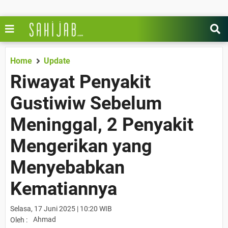
Home
Update
Riwayat Penyakit
Gustiwiw Sebelum
Meninggal, 2 Penyakit
Mengerikan yang
Menyebabkan
Kematiannya
Selasa, 17 Juni 2025 | 10:20 WIB
Ahmad
Oleh :