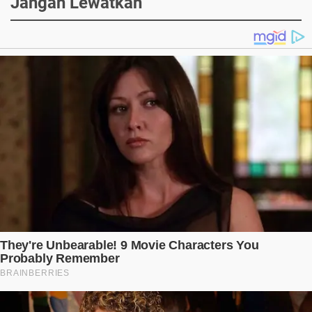
Jangan Lewatkan