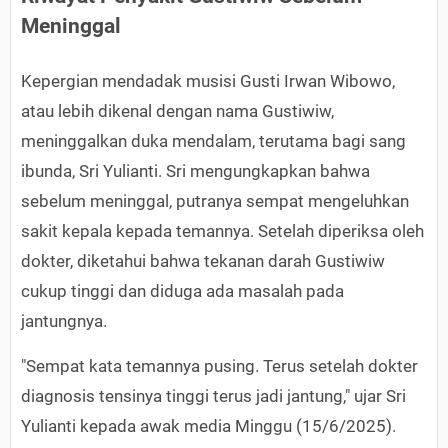
Meninggal
Kepergian mendadak musisi Gusti Irwan Wibowo,
atau lebih dikenal dengan nama Gustiwiw,
meninggalkan duka mendalam, terutama bagi sang
ibunda, Sri Yulianti. Sri mengungkapkan bahwa
sebelum meninggal, putranya sempat mengeluhkan
sakit kepala kepada temannya. Setelah diperiksa oleh
dokter, diketahui bahwa tekanan darah Gustiwiw
cukup tinggi dan diduga ada masalah pada
jantungnya.
"Sempat kata temannya pusing. Terus setelah dokter
diagnosis tensinya tinggi terus jadi jantung," ujar Sri
Yulianti kepada awak media Minggu (15/6/2025).