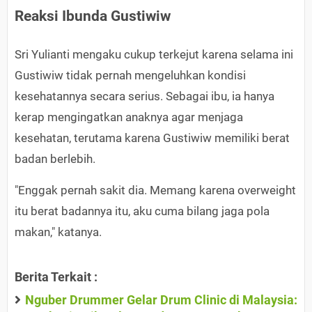
Reaksi Ibunda Gustiwiw
Sri Yulianti mengaku cukup terkejut karena selama ini
Gustiwiw tidak pernah mengeluhkan kondisi
kesehatannya secara serius. Sebagai ibu, ia hanya
kerap mengingatkan anaknya agar menjaga
kesehatan, terutama karena Gustiwiw memiliki berat
badan berlebih.
"Enggak pernah sakit dia. Memang karena overweight
itu berat badannya itu, aku cuma bilang jaga pola
makan," katanya.
Berita Terkait :
Nguber Drummer Gelar Drum Clinic di Malaysia: