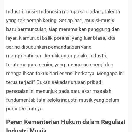
Industri musik Indonesia merupakan ladang talenta
yang tak pernah kering. Setiap hari, musisi-musisi
baru bermunculan, siap meramaikan panggung dan
layar. Namun, di balik potensi yang luar biasa, kita
sering disuguhkan pemandangan yang
memprihatinkan: konflik antar pelaku industri,
terutama para senior, yang menguras energi dan
mengalihkan fokus dari esensi berkarya. Mengapa ini
terus terjadi? Bukan sekadar urusan pribadi,
persoalan ini menunjuk pada satu akar masalah
fundamental: tata kelola industri musik yang belum
pada tempatnya.
Peran Kementerian Hukum dalam Regulasi
Industri Musik