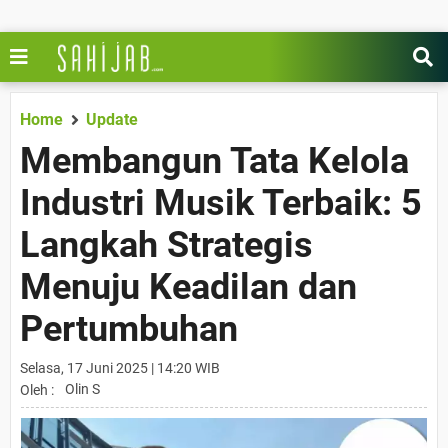
Home
Update
Membangun Tata Kelola
Industri Musik Terbaik: 5
Langkah Strategis
Menuju Keadilan dan
Pertumbuhan
Selasa, 17 Juni 2025 | 14:20 WIB
Olin S
Oleh :