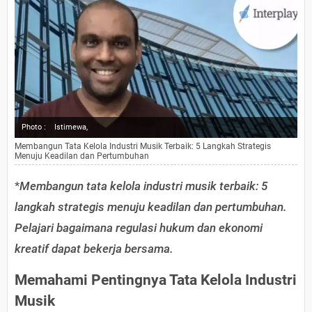
Photo :
Istimewa,
Membangun Tata Kelola Industri Musik Terbaik: 5 Langkah Strategis
Menuju Keadilan dan Pertumbuhan
*
Membangun tata kelola industri musik terbaik: 5
langkah strategis menuju keadilan dan pertumbuhan.
Pelajari bagaimana regulasi hukum dan ekonomi
kreatif dapat bekerja bersama.
Memahami Pentingnya Tata Kelola Industri
Musik