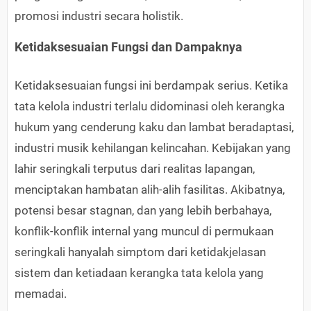
promosi industri secara holistik.
Ketidaksesuaian Fungsi dan Dampaknya
Ketidaksesuaian fungsi ini berdampak serius. Ketika
tata kelola industri terlalu didominasi oleh kerangka
hukum yang cenderung kaku dan lambat beradaptasi,
industri musik kehilangan kelincahan. Kebijakan yang
lahir seringkali terputus dari realitas lapangan,
menciptakan hambatan alih-alih fasilitas. Akibatnya,
potensi besar stagnan, dan yang lebih berbahaya,
konflik-konflik internal yang muncul di permukaan
seringkali hanyalah simptom dari ketidakjelasan
sistem dan ketiadaan kerangka tata kelola yang
memadai.