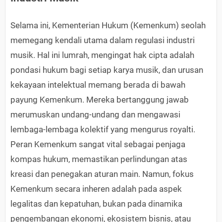
Selama ini, Kementerian Hukum (Kemenkum) seolah
memegang kendali utama dalam regulasi industri
musik. Hal ini lumrah, mengingat hak cipta adalah
pondasi hukum bagi setiap karya musik, dan urusan
kekayaan intelektual memang berada di bawah
payung Kemenkum. Mereka bertanggung jawab
merumuskan undang-undang dan mengawasi
lembaga-lembaga kolektif yang mengurus royalti.
Peran Kemenkum sangat vital sebagai penjaga
kompas hukum, memastikan perlindungan atas
kreasi dan penegakan aturan main. Namun, fokus
Kemenkum secara inheren adalah pada aspek
legalitas dan kepatuhan, bukan pada dinamika
pengembangan ekonomi, ekosistem bisnis, atau