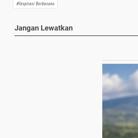
#Inspirasi Berbusana
Jangan Lewatkan