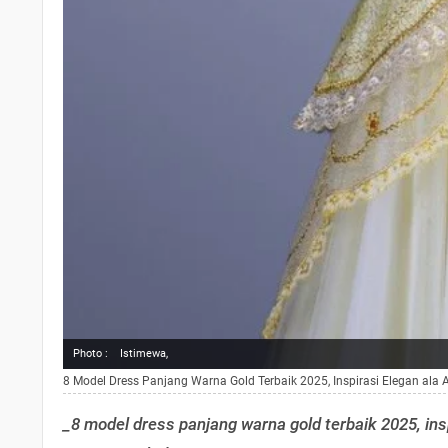
Photo :
Istimewa,
8 Model Dress Panjang Warna Gold Terbaik 2025, Inspirasi Elegan ala 
_8 model dress panjang warna gold terbaik 2025, ins