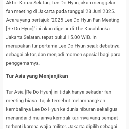
Aktor Korea Selatan, Lee Do Hyun, akan menggelar
fan meeting di Jakarta pada tanggal 28 Juni 2025.
Acara yang bertajuk "2025 Lee Do Hyun Fan Meeting
[Re Do Hyun]" ini akan digelar di The Kasablanka
Jakarta Selatan, tepat pukul 15.00 WIB. Ini
merupakan tur pertama Lee Do Hyun sejak debutnya
sebagai aktor, dan menjadi momen spesial bagi para
penggemarnya.
Tur Asia yang Menjanjikan
Tur Asia [Re Do Hyun] ini tidak hanya sekadar fan
meeting biasa. Tajuk tersebut melambangkan
kembalinya Lee Do Hyun ke dunia hiburan sekaligus
menandai dimulainya kembali karirnya yang sempat
terhenti karena wajib militer. Jakarta dipilih sebagai