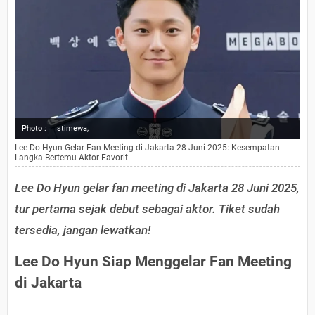
Photo :
Istimewa,
Lee Do Hyun Gelar Fan Meeting di Jakarta 28 Juni 2025: Kesempatan
Langka Bertemu Aktor Favorit
Lee Do Hyun gelar fan meeting di Jakarta 28 Juni 2025,
tur pertama sejak debut sebagai aktor. Tiket sudah
tersedia, jangan lewatkan!
Lee Do Hyun Siap Menggelar Fan Meeting
di Jakarta