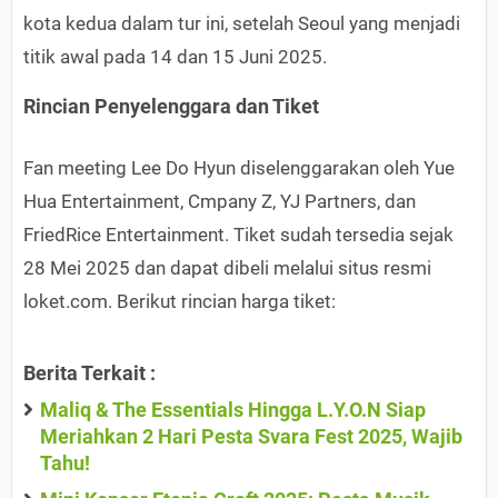
kota kedua dalam tur ini, setelah Seoul yang menjadi
titik awal pada 14 dan 15 Juni 2025.
Rincian Penyelenggara dan Tiket
Fan meeting Lee Do Hyun diselenggarakan oleh Yue
Hua Entertainment, Cmpany Z, YJ Partners, dan
FriedRice Entertainment. Tiket sudah tersedia sejak
28 Mei 2025 dan dapat dibeli melalui situs resmi
loket.com. Berikut rincian harga tiket:
Berita Terkait :
Maliq & The Essentials Hingga L.Y.O.N Siap
Meriahkan 2 Hari Pesta Svara Fest 2025, Wajib
Tahu!