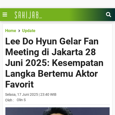
Home
Update
Lee Do Hyun Gelar Fan
Meeting di Jakarta 28
Juni 2025: Kesempatan
Langka Bertemu Aktor
Favorit
Selasa, 17 Juni 2025 | 23:40 WIB
Olin S
Oleh :