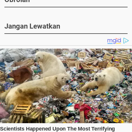
Jangan Lewatkan