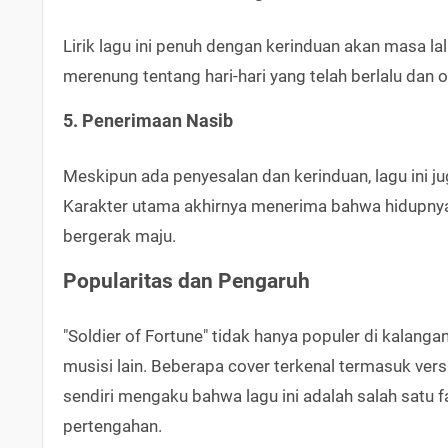
Lirik lagu ini penuh dengan kerinduan akan masa la
merenung tentang hari-hari yang telah berlalu dan 
5. Penerimaan Nasib
Meskipun ada penyesalan dan kerinduan, lagu ini
Karakter utama akhirnya menerima bahwa hidupnya a
bergerak maju.
Popularitas dan Pengaruh
"Soldier of Fortune" tidak hanya populer di kalang
musisi lain. Beberapa cover terkenal termasuk vers
sendiri mengaku bahwa lagu ini adalah salah satu 
pertengahan.