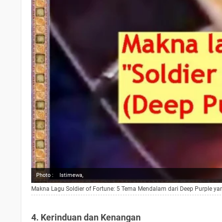
Photo :
Istimewa,
Makna Lagu Soldier of Fortune: 5 Tema Mendalam dari Deep Purple ya
4. Kerinduan dan Kenangan