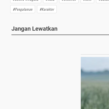
#Pengalaman
#Karakter
Jangan Lewatkan