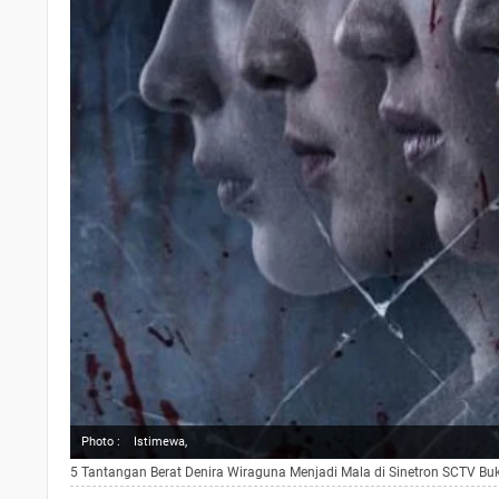
Photo :
Istimewa,
5 Tantangan Berat Denira Wiraguna Menjadi Mala di Sinetron SCTV Bu