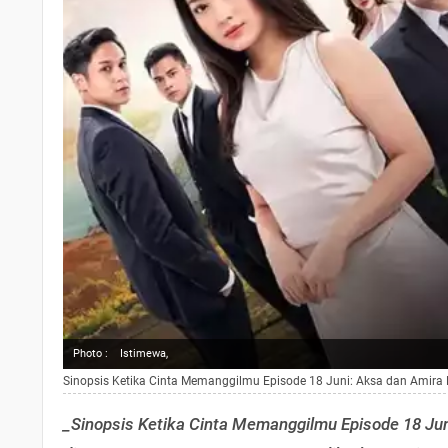
Photo :
Istimewa,
Sinopsis Ketika Cinta Memanggilmu Episode 18 Juni: Aksa dan Amira 
_Sinopsis Ketika Cinta Memanggilmu Episode 18 Juni