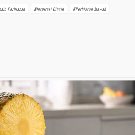
ain Perhiasan
#Inspirasi Cincin
#Perhiasan Mewah