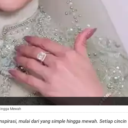
 hingga Mewah
spirasi, mulai dari yang simple hingga mewah. Setiap cincin