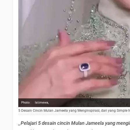
Photo :
Istimewa,
5 Desain Cincin Mulan Jameela yang Menginspirasi, dari yang Simple
_Pelajari 5 desain cincin Mulan Jameela yang mengin