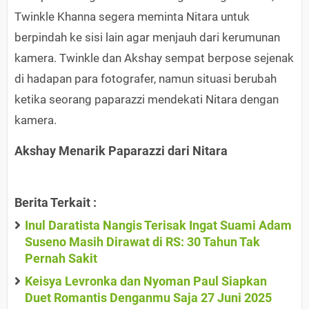
Twinkle Khanna segera meminta Nitara untuk
berpindah ke sisi lain agar menjauh dari kerumunan
kamera. Twinkle dan Akshay sempat berpose sejenak
di hadapan para fotografer, namun situasi berubah
ketika seorang paparazzi mendekati Nitara dengan
kamera.
Akshay Menarik Paparazzi dari Nitara
Berita Terkait :
Inul Daratista Nangis Terisak Ingat Suami Adam
Suseno Masih Dirawat di RS: 30 Tahun Tak
Pernah Sakit
Keisya Levronka dan Nyoman Paul Siapkan
Duet Romantis Denganmu Saja 27 Juni 2025