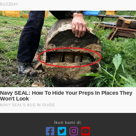
Ikuti kami di: