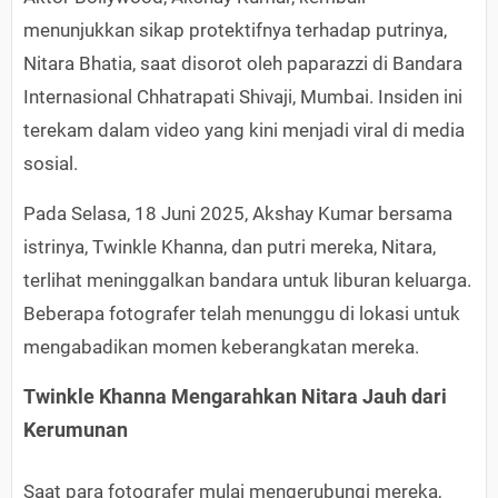
menunjukkan sikap protektifnya terhadap putrinya,
Nitara Bhatia, saat disorot oleh paparazzi di Bandara
Internasional Chhatrapati Shivaji, Mumbai. Insiden ini
terekam dalam video yang kini menjadi viral di media
sosial.
Pada Selasa, 18 Juni 2025, Akshay Kumar bersama
istrinya, Twinkle Khanna, dan putri mereka, Nitara,
terlihat meninggalkan bandara untuk liburan keluarga.
Beberapa fotografer telah menunggu di lokasi untuk
mengabadikan momen keberangkatan mereka.
Twinkle Khanna Mengarahkan Nitara Jauh dari
Kerumunan
Saat para fotografer mulai mengerubungi mereka,