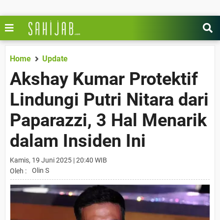
Home
Update
Akshay Kumar Protektif
Lindungi Putri Nitara dari
Paparazzi, 3 Hal Menarik
dalam Insiden Ini
Kamis, 19 Juni 2025 | 20:40 WIB
Olin S
Oleh :