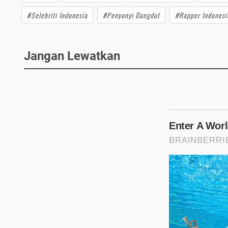
#Selebriti Indonesia
#Penyanyi Dangdut
#Rapper Indonesi
Jangan Lewatkan