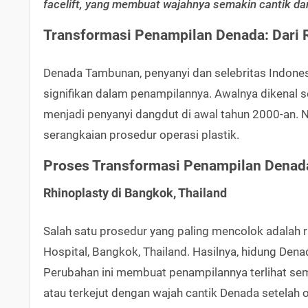
facelift, yang membuat wajahnya semakin cantik da
Transformasi Penampilan Denada: Dari 
Denada Tambunan, penyanyi dan selebritas Indones
signifikan dalam penampilannya. Awalnya dikenal 
menjadi penyanyi dangdut di awal tahun 2000-an. N
serangkaian prosedur operasi plastik.
Proses Transformasi Penampilan Denad
Rhinoplasty di Bangkok, Thailand
Salah satu prosedur yang paling mencolok adalah rh
Hospital, Bangkok, Thailand. Hasilnya, hidung Dena
Perubahan ini membuat penampilannya terlihat se
atau terkejut dengan wajah cantik Denada setelah o