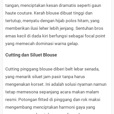
tangan, menciptakan kesan dramatis seperti gaun
haute couture. Kerah blouse dibuat tinggi dan
tertutup, menyatu dengan hijab polos hitam, yang
memberikan ilusi leher lebih jenjang. Sentuhan bros
emas kecil di dada kiri berfungsi sebagai focal point
yang memecah dominasi warna gelap.
Cutting dan Siluet Blouse
Cutting pinggang blouse diberi belt lebar senada,
yang menarik siluet jam pasir tanpa harus
mengenakan korset. Ini adalah solusi nyaman namun
tetap memesona sepanjang acara makan malam
resmi. Potongan fitted di pinggang dan rok maksi
mengembang menciptakan harmoni gaya yang