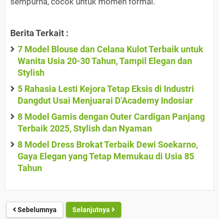
sempurna, cocok untuk momen formal.
Berita Terkait :
7 Model Blouse dan Celana Kulot Terbaik untuk
Wanita Usia 20-30 Tahun, Tampil Elegan dan
Stylish
5 Rahasia Lesti Kejora Tetap Eksis di Industri
Dangdut Usai Menjuarai D'Academy Indosiar
8 Model Gamis dengan Outer Cardigan Panjang
Terbaik 2025, Stylish dan Nyaman
8 Model Dress Brokat Terbaik Dewi Soekarno,
Gaya Elegan yang Tetap Memukau di Usia 85
Tahun
Sebelumnya
Selanjutnya