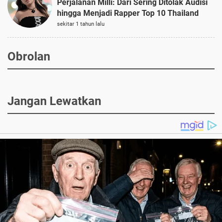
Perjalanan Milli: Dari Sering Ditolak Audisi
hingga Menjadi Rapper Top 10 Thailand
sekitar 1 tahun lalu
Obrolan
Jangan Lewatkan