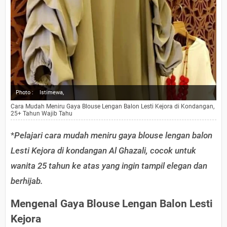
Photo :
Istimewa,
Cara Mudah Meniru Gaya Blouse Lengan Balon Lesti Kejora di Kondangan,
25+ Tahun Wajib Tahu
*
Pelajari cara mudah meniru gaya blouse lengan balon
Lesti Kejora di kondangan Al Ghazali, cocok untuk
wanita 25 tahun ke atas yang ingin tampil elegan dan
berhijab.
Mengenal Gaya Blouse Lengan Balon Lesti
Kejora