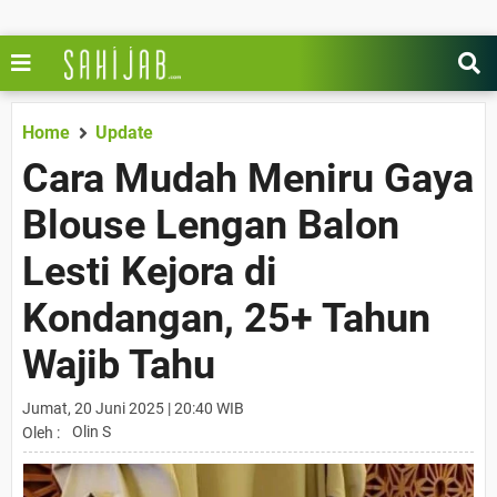
Home
Update
Cara Mudah Meniru Gaya
Blouse Lengan Balon
Lesti Kejora di
Kondangan, 25+ Tahun
Wajib Tahu
Jumat, 20 Juni 2025 | 20:40 WIB
Olin S
Oleh :