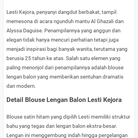
Lesti Kejora, penyanyi dangdut berbakat, tampil
memesona di acara ngunduh mantu Al Ghazali dan
Alyssa Daguise. Penampilannya yang anggun dan
elegan tidak hanya mencuri perhatian tetapi juga
menjadi inspirasi bagi banyak wanita, terutama yang
berusia 25 tahun ke atas. Salah satu elemen yang
paling menonjol dari penampilannya adalah blouse
lengan balon yang memberikan sentuhan dramatis
dan modern.
Detail Blouse Lengan Balon Lesti Kejora
Blouse satin hitam yang dipilih Lesti memiliki struktur
bahu yang tegas dan lengan balon ekstra-besar.
Lengan ini menggembung indah hingga pergelangan