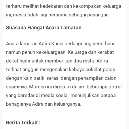
terharu melihat kedekatan dan kekompakan keluarga
ini, meski tidak lagi bersama sebagai pasangan.
Suasana Hangat Acara Lamaran
Acara lamaran Adira Kania berlangsung sederhana
namun penuh kekeluargaan. Keluarga dan kerabat
dekat hadir untuk memberikan doa restu. Adira
terlihat anggun mengenakan kebaya cokelat polos
dengan kain batik, serasi dengan penampilan calon
suaminya. Momen ini direkam dalam beberapa potret
yang beredar di media sosial, menunjukkan betapa
bahagianya Adira dan keluarganya.
Berita Terkait :