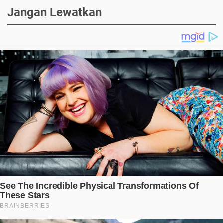
Jangan Lewatkan