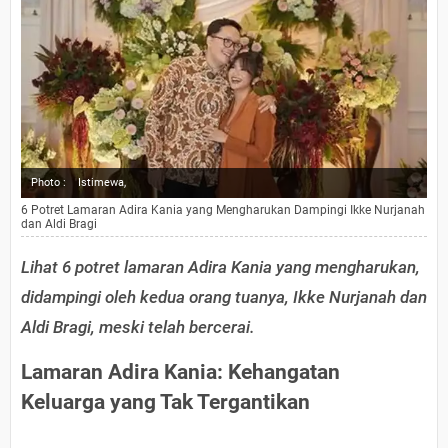
Photo :
Istimewa,
6 Potret Lamaran Adira Kania yang Mengharukan Dampingi Ikke Nurjanah
dan Aldi Bragi
Lihat 6 potret lamaran Adira Kania yang mengharukan,
didampingi oleh kedua orang tuanya, Ikke Nurjanah dan
Aldi Bragi, meski telah bercerai.
Lamaran Adira Kania: Kehangatan
Keluarga yang Tak Tergantikan