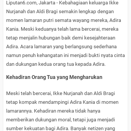
Liputan6.com, Jakarta - Kebahagiaan keluarga Ikke
Nurjanah dan Aldi Bragi semakin lengkap dengan
momen lamaran putri semata wayang mereka, Adira
Kania. Meski keduanya telah lama bercerai, mereka
tetap menjalin hubungan baik demi kesejahteraan
Adira. Acara lamaran yang berlangsung sederhana
namun penuh kehangatan ini menjadi bukti nyata cinta
dan dukungan kedua orang tua kepada Adira.
Kehadiran Orang Tua yang Mengharukan
Meski telah bercerai, Ikke Nurjanah dan Aldi Bragi
tetap kompak mendampingi Adira Kania di momen
lamarannya. Kehadiran mereka tidak hanya
memberikan dukungan moral, tetapi juga menjadi
sumber kekuatan bagi Adira. Banyak netizen yang