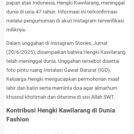
papan atas Indonesia, Hengki Kawilarang, meninggal
dunia di usia 47 tahun. Informasi ini terkonfirmasi
melalui pengumuman di akun Instagram terverifikasi
miliknya.
Dalam unggahan di Instagram Stories, Jumat
(20/6/2025), disampaikan bahwa Hengki Kawilarang
telah meninggal dunia. Unggahan tersebut disertai
foto pintu ruang Instalasi Gawat Darurat (IGD).
Keluarga Hengki mengucapkan permohonan maaf
lahir dan batin serta meminta doa agar almarhum
khusnul khotimah dan diterima di sisi Allah SWT.
Kontribusi Hengki Kawilarang di Dunia
Fashion