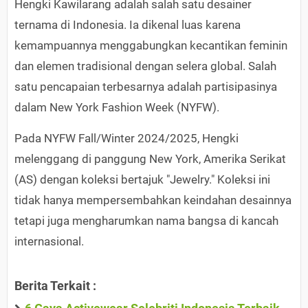
Hengki Kawilarang adalah salah satu desainer
ternama di Indonesia. Ia dikenal luas karena
kemampuannya menggabungkan kecantikan feminin
dan elemen tradisional dengan selera global. Salah
satu pencapaian terbesarnya adalah partisipasinya
dalam New York Fashion Week (NYFW).
Pada NYFW Fall/Winter 2024/2025, Hengki
melenggang di panggung New York, Amerika Serikat
(AS) dengan koleksi bertajuk "Jewelry." Koleksi ini
tidak hanya mempersembahkan keindahan desainnya
tetapi juga mengharumkan nama bangsa di kancah
internasional.
Berita Terkait :