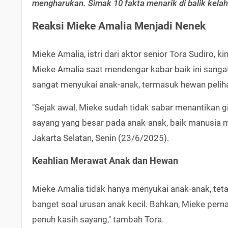
mengharukan. Simak 10 fakta menarik di balik kelahir
Reaksi Mieke Amalia Menjadi Nenek
Mieke Amalia, istri dari aktor senior Tora Sudiro, 
Mieke Amalia saat mendengar kabar baik ini sangat
sangat menyukai anak-anak, termasuk hewan pelih
"Sejak awal, Mieke sudah tidak sabar menantikan 
sayang yang besar pada anak-anak, baik manusia ma
Jakarta Selatan, Senin (23/6/2025).
Keahlian Merawat Anak dan Hewan
Mieke Amalia tidak hanya menyukai anak-anak, teta
banget soal urusan anak kecil. Bahkan, Mieke pe
penuh kasih sayang," tambah Tora.