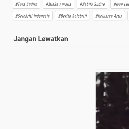
#Tora Sudiro
#Mieke Amalia
#Nabila Sudiro
#Ivan Lu
#Selebriti Indonesia
#Berita Selebriti
#Keluarga Artis
Jangan Lewatkan