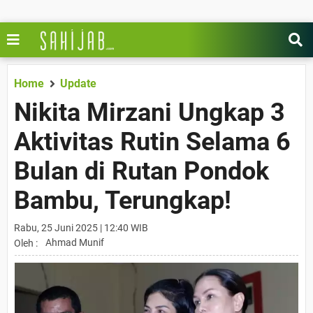
Home
Update
Nikita Mirzani Ungkap 3
Aktivitas Rutin Selama 6
Bulan di Rutan Pondok
Bambu, Terungkap!
Rabu, 25 Juni 2025 | 12:40 WIB
Ahmad Munif
Oleh :