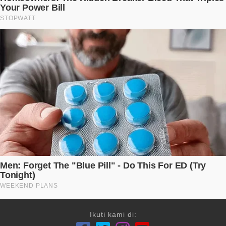
Ikuti kami di: