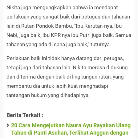
Nikita juga mengungkapkan bahwa ia mendapat
perlakuan yang sangat baik dari petugas dan tahanan
lain di Rutan Pondok Bambu. "Ibu Karutan-nya, Ibu
Nebi, juga baik, ibu KPR nya ibu Putri juga baik. Semua
tahanan yang ada di sana juga baik," tuturnya.
Perlakuan baik ini tidak hanya datang dari petugas,
tetapi juga dari tahanan lain. Nikita merasa didukung
dan diterima dengan baik di lingkungan rutan, yang
membantu dia untuk lebih kuat menghadapi
tantangan hukum yang dihadapinya.
Berita Terkait :
20 Cara Mengejutkan Naura Ayu Rayakan Ulang
Tahun di Panti Asuhan, Terlihat Anggun dengan