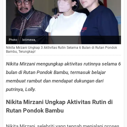
Photo :
Istimewa,
Nikita Mirzani Ungkap 3 Aktivitas Rutin Selama 6 Bulan di Rutan Pondok
Bambu, Terungkap!
Nikita Mirzani mengungkap aktivitas rutinnya selama 6
bulan di Rutan Pondok Bambu, termasuk belajar
membuat rambut dan mendapat dukungan dari
putrinya, Lolly.
Nikita Mirzani Ungkap Aktivitas Rutin di
Rutan Pondok Bambu
Nikita Mirzani, selebriti yang tengah menjalani proses