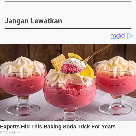
Jangan Lewatkan