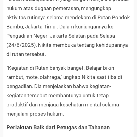
hukum atas dugaan pemerasan, mengungkap
aktivitas rutinnya selama mendekam di Rutan Pondok
Bambu, Jakarta Timur. Dalam kunjungannya ke
Pengadilan Negeri Jakarta Selatan pada Selasa
(24/6/2025), Nikita membuka tentang kehidupannya
di rutan tersebut.
"Kegiatan di Rutan banyak banget. Belajar bikin
rambut, mote, olahraga," ungkap Nikita saat tiba di
pengadilan. Dia menjelaskan bahwa kegiatan-
kegiatan tersebut membantunya untuk tetap
produktif dan menjaga kesehatan mental selama
menjalani proses hukum.
Perlakuan Baik dari Petugas dan Tahanan