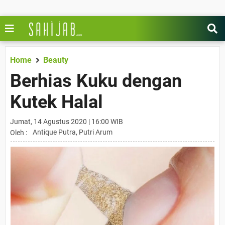
Home
Beauty
Berhias Kuku dengan
Kutek Halal
Jumat, 14 Agustus 2020 | 16:00 WIB
Antique Putra, Putri Arum
Oleh :