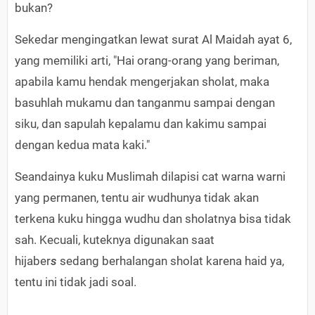
bukan?
Sekedar mengingatkan lewat surat Al Maidah ayat 6,
yang memiliki arti, "Hai orang-orang yang beriman,
apabila kamu hendak mengerjakan sholat, maka
basuhlah mukamu dan tanganmu sampai dengan
siku, dan sapulah kepalamu dan kakimu sampai
dengan kedua mata kaki."
Seandainya kuku Muslimah dilapisi cat warna warni
yang permanen, tentu air wudhunya tidak akan
terkena kuku hingga wudhu dan sholatnya bisa tidak
sah. Kecuali, kuteknya digunakan saat
hijaber
s
sedang berhalangan sholat karena haid ya,
tentu ini tidak jadi soal.