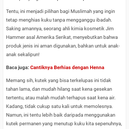
Tentu, ini menjadi pilihan bagi Muslimah yang ingin
tetap menghias kuku tanpa mengganggu ibadah.
Saking amannya, seorang ahli kimia kosmetik Jim
Hammer asal Amerika Serikat, menyebutkan bahwa
produk jenis ini aman digunakan, bahkan untuk anak-
anak sekalipun!
Baca juga:
Cantiknya Berhias dengan Henna
Memang sih, kutek yang bisa terkelupas ini tidak
tahan lama, dan mudah hilang saat kena gesekan
tertentu, atau malah mudah terhapus saat kena air.
Kadang, tidak cukup satu kali untuk memolesnya.
Namun, ini tentu lebih baik daripada menggunakan
kutek permanen yang menutup kuku kita sepenuhnya,