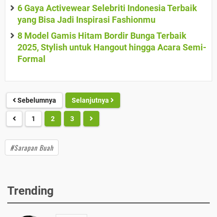
6 Gaya Activewear Selebriti Indonesia Terbaik
yang Bisa Jadi Inspirasi Fashionmu
8 Model Gamis Hitam Bordir Bunga Terbaik
2025, Stylish untuk Hangout hingga Acara Semi-
Formal
Sebelumnya
Selanjutnya
1
2
3
#Sarapan Buah
Trending