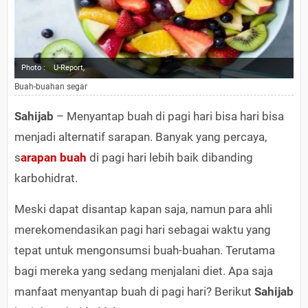
Photo :
U-Report,
Buah-buahan segar
Sahijab
– Menyantap buah di pagi hari bisa hari bisa
menjadi alternatif sarapan. Banyak yang percaya,
s
arapan buah
di pagi hari lebih baik dibanding
karbohidrat.
Meski dapat disantap kapan saja, namun para ahli
merekomendasikan pagi hari sebagai waktu yang
tepat untuk mengonsumsi buah-buahan. Terutama
bagi mereka yang sedang menjalani diet. Apa saja
manfaat menyantap buah di pagi hari? Berikut
Sahijab