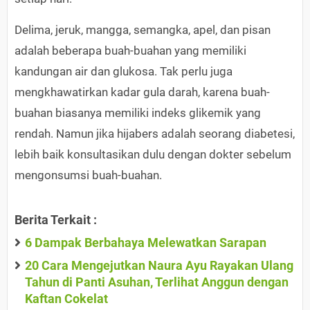
Delima, jeruk, mangga, semangka, apel, dan pisan
adalah beberapa buah-buahan yang memiliki
kandungan air dan glukosa. Tak perlu juga
mengkhawatirkan kadar gula darah, karena buah-
buahan biasanya memiliki indeks glikemik yang
rendah. Namun jika hijabers adalah seorang diabetesi,
lebih baik konsultasikan dulu dengan dokter sebelum
mengonsumsi buah-buahan.
Berita Terkait :
6 Dampak Berbahaya Melewatkan Sarapan
20 Cara Mengejutkan Naura Ayu Rayakan Ulang
Tahun di Panti Asuhan, Terlihat Anggun dengan
Kaftan Cokelat