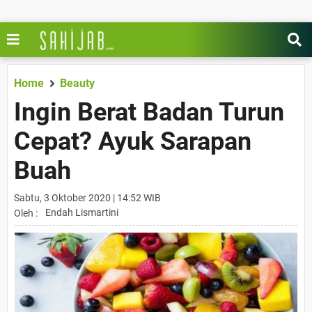
Home
Beauty
Ingin Berat Badan Turun
Cepat? Ayuk Sarapan
Buah
Sabtu, 3 Oktober 2020 | 14:52 WIB
Endah Lismartini
Oleh :