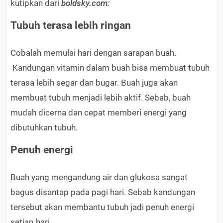
kutipkan dari
boldsky.com:
Tubuh terasa lebih ringan
Cobalah memulai hari dengan sarapan buah.
Kandungan vitamin dalam buah bisa membuat tubuh
terasa lebih segar dan bugar. Buah juga akan
membuat tubuh menjadi lebih aktif. Sebab, buah
mudah dicerna dan cepat memberi energi yang
dibutuhkan tubuh.
Penuh energi
Buah yang mengandung air dan glukosa sangat
bagus disantap pada pagi hari. Sebab kandungan
tersebut akan membantu tubuh jadi penuh energi
setiap hari.