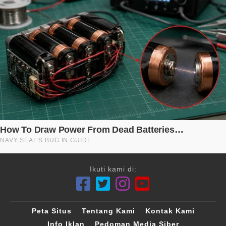
Ikuti kami di:
Peta Situs
Tentang Kami
Kontak Kami
Info Iklan
Pedoman Media Siber