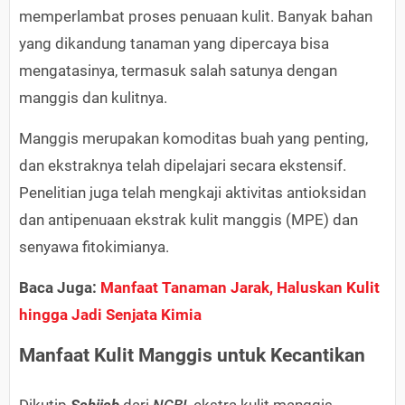
memperlambat proses penuaan kulit. Banyak bahan
yang dikandung tanaman yang dipercaya bisa
mengatasinya, termasuk salah satunya dengan
manggis dan kulitnya.
Manggis merupakan komoditas buah yang penting,
dan ekstraknya telah dipelajari secara ekstensif.
Penelitian juga telah mengkaji aktivitas antioksidan
dan antipenuaan ekstrak kulit manggis (MPE) dan
senyawa fitokimianya.
Baca Juga:
Manfaat Tanaman Jarak, Haluskan Kulit
hingga Jadi Senjata Kimia
Manfaat Kulit Manggis untuk Kecantikan