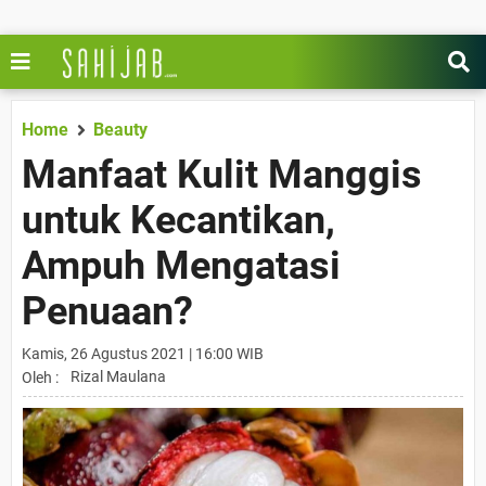
Home
Beauty
Manfaat Kulit Manggis
untuk Kecantikan,
Ampuh Mengatasi
Penuaan?
Kamis, 26 Agustus 2021 | 16:00 WIB
Rizal Maulana
Oleh :