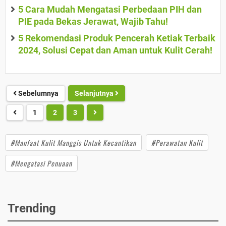
5 Cara Mudah Mengatasi Perbedaan PIH dan
PIE pada Bekas Jerawat, Wajib Tahu!
5 Rekomendasi Produk Pencerah Ketiak Terbaik
2024, Solusi Cepat dan Aman untuk Kulit Cerah!
Sebelumnya
Selanjutnya
1
2
3
#Manfaat Kulit Manggis Untuk Kecantikan
#Perawatan Kulit
#Mengatasi Penuaan
Trending