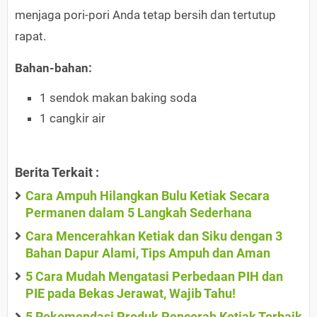
menjaga pori-pori Anda tetap bersih dan tertutup
rapat.
Bahan-bahan:
1 sendok makan baking soda
1 cangkir air
Berita Terkait :
Cara Ampuh Hilangkan Bulu Ketiak Secara
Permanen dalam 5 Langkah Sederhana
Cara Mencerahkan Ketiak dan Siku dengan 3
Bahan Dapur Alami, Tips Ampuh dan Aman
5 Cara Mudah Mengatasi Perbedaan PIH dan
PIE pada Bekas Jerawat, Wajib Tahu!
5 Rekomendasi Produk Pencerah Ketiak Terbaik