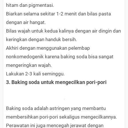
hitam dan pigmentasi.
Biarkan selama sekitar 1-2 menit dan bilas pasta
dengan air hangat.
Bilas wajah untuk kedua kalinya dengan air dingin dan
keringkan dengan handuk bersih.
Akhiri dengan menggunakan pelembap
nonkomedogenik karena baking soda bisa sangat
mengeringkan wajah.
Lakukan 2-3 kali seminggu.
3. Baking soda untuk mengecilkan pori-pori
Baking soda adalah astringen yang membantu
membersihkan pori-pori sekaligus mengecilkannya.
Perawatan ini juga mencegah jerawat dengan