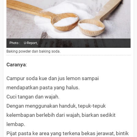
Photo :
U-Report,
Baking powder dan baking soda.
Caranya
:
Campur soda kue dan jus lemon sampai
mendapatkan pasta yang halus.
Cuci tangan dan wajah.
Dengan menggunakan handuk, tepuk-tepuk
kelembapan berlebih dari wajah, biarkan sedikit
lembap.
Pijat pasta ke area yang terkena bekas jerawat, bintik