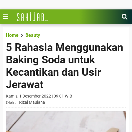
Home
Beauty
5 Rahasia Menggunakan
Baking Soda untuk
Kecantikan dan Usir
Jerawat
Kamis, 1 Desember 2022 | 09:01 WIB
Rizal Maulana
Oleh :