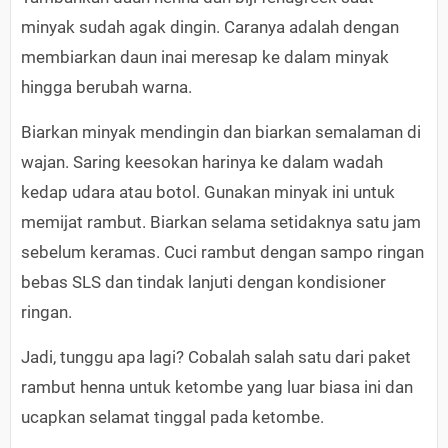
minyak sudah agak dingin. Caranya adalah dengan
membiarkan daun inai meresap ke dalam minyak
hingga berubah warna.
Biarkan minyak mendingin dan biarkan semalaman di
wajan. Saring keesokan harinya ke dalam wadah
kedap udara atau botol. Gunakan minyak ini untuk
memijat rambut. Biarkan selama setidaknya satu jam
sebelum keramas. Cuci rambut dengan sampo ringan
bebas SLS dan tindak lanjuti dengan kondisioner
ringan.
Jadi, tunggu apa lagi? Cobalah salah satu dari paket
rambut henna untuk ketombe yang luar biasa ini dan
ucapkan selamat tinggal pada ketombe.