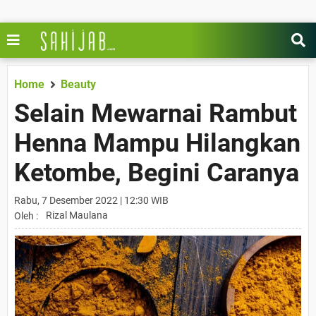
Home
Beauty
Selain Mewarnai Rambut
Henna Mampu Hilangkan
Ketombe, Begini Caranya
Rabu, 7 Desember 2022 | 12:30 WIB
Rizal Maulana
Oleh :