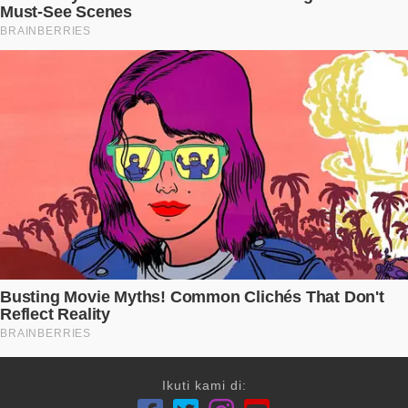
Ikuti kami di: