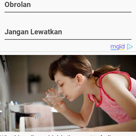
Obrolan
Jangan Lewatkan