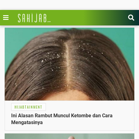
HIJABTAINMENT
Ini Alasan Rambut Muncul Ketombe dan Cara
Mengatasinya