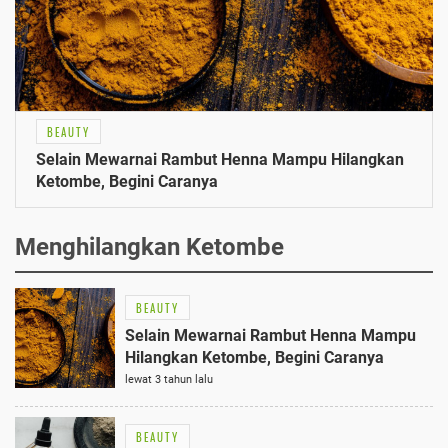
BEAUTY
Selain Mewarnai Rambut Henna Mampu Hilangkan
Ketombe, Begini Caranya
Menghilangkan Ketombe
BEAUTY
Selain Mewarnai Rambut Henna Mampu
Hilangkan Ketombe, Begini Caranya
lewat 3 tahun lalu
BEAUTY