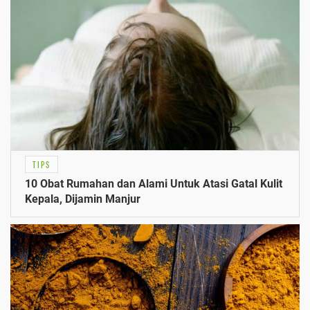
TIPS
10 Obat Rumahan dan Alami Untuk Atasi Gatal Kulit
Kepala, Dijamin Manjur