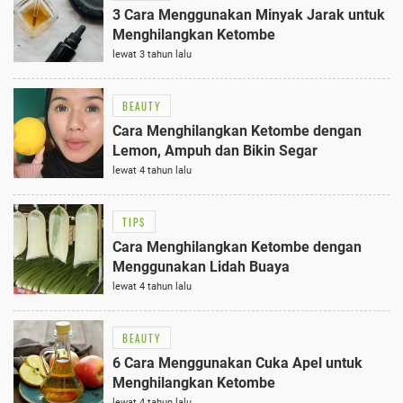
3 Cara Menggunakan Minyak Jarak untuk
Menghilangkan Ketombe
lewat 3 tahun lalu
BEAUTY
Cara Menghilangkan Ketombe dengan
Lemon, Ampuh dan Bikin Segar
lewat 4 tahun lalu
TIPS
Cara Menghilangkan Ketombe dengan
Menggunakan Lidah Buaya
lewat 4 tahun lalu
BEAUTY
6 Cara Menggunakan Cuka Apel untuk
Menghilangkan Ketombe
lewat 4 tahun lalu