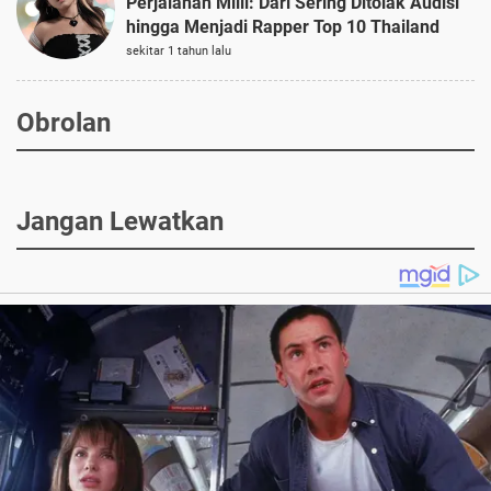
Perjalanan Milli: Dari Sering Ditolak Audisi
hingga Menjadi Rapper Top 10 Thailand
sekitar 1 tahun lalu
Obrolan
Jangan Lewatkan