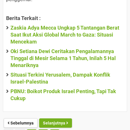
Berita Terkait :
Zaskia Adya Mecca Ungkap 5 Tantangan Berat
Saat Ikut Aksi Global March to Gaza: Situasi
Mencekam
Oki Setiana Dewi Ceritakan Pengalamannya
Tinggal di Mesir Selama 1 Tahun, Inilah 5 Hal
Menariknya
Situasi Terkini Yerusalem, Dampak Konflik
Israel-Palestina
PBNU: Boikot Produk Israel Penting, Tapi Tak
Cukup
Sebelumnya
Selanjutnya