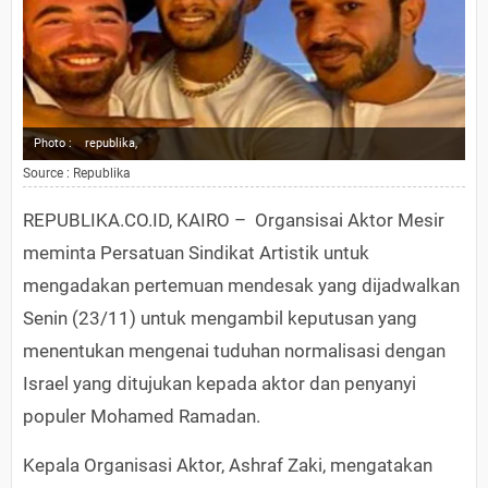
Photo :
republika,
Source : Republika
REPUBLIKA.CO.ID,
KAIRO – Organsisai Aktor Mesir
meminta Persatuan Sindikat Artistik untuk
mengadakan pertemuan mendesak yang dijadwalkan
Senin (23/11) untuk mengambil keputusan yang
menentukan mengenai tuduhan normalisasi dengan
Israel yang ditujukan kepada aktor dan penyanyi
populer Mohamed Ramadan.
Kepala Organisasi Aktor, Ashraf Zaki, mengatakan