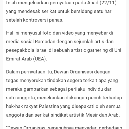
telah mengeluarkan pernyataan pada Ahad (22/11)
yang mendesak serikat untuk bersidang satu hari
setelah kontroversi panas.
Hal ini menyusul foto dan video yang menyebar di
media sosial Ramadan dengan sejumlah artis dan
pesepakbola Israel di sebuah artistic gathering di Uni
Emirat Arab (UEA).
Dalam pernyataan itu, Dewan Organisasi dengan
tegas menyerukan tindakan segera terkait apa yang
mereka gambarkan sebagai perilaku individu dari
satu anggota, menekankan dukungan penuh terhadap
hak-hak rakyat Palestina yang disepakati oleh semua
anggota dan serikat sindikat artistik Mesir dan Arab.
"Dewan Organisasi sepenuhnya menyadari perbedaan