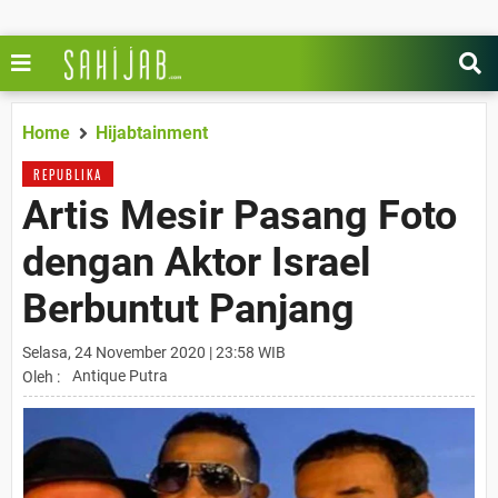
Home
Hijabtainment
REPUBLIKA
Artis Mesir Pasang Foto
dengan Aktor Israel
Berbuntut Panjang
Selasa, 24 November 2020 | 23:58 WIB
Antique Putra
Oleh :