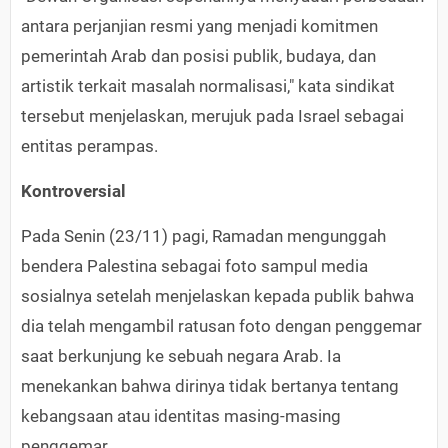
antara perjanjian resmi yang menjadi komitmen
pemerintah Arab dan posisi publik, budaya, dan
artistik terkait masalah normalisasi," kata sindikat
tersebut menjelaskan, merujuk pada Israel sebagai
entitas perampas.
Kontroversial
Pada Senin (23/11) pagi, Ramadan mengunggah
bendera Palestina sebagai foto sampul media
sosialnya setelah menjelaskan kepada publik bahwa
dia telah mengambil ratusan foto dengan penggemar
saat berkunjung ke sebuah negara Arab. Ia
menekankan bahwa dirinya tidak bertanya tentang
kebangsaan atau identitas masing-masing
penggemar.