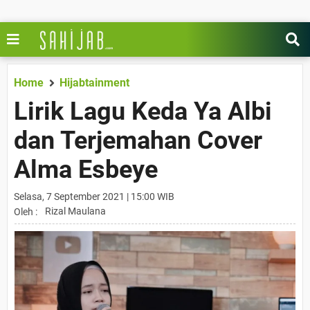
Home
Hijabtainment
Lirik Lagu Keda Ya Albi
dan Terjemahan Cover
Alma Esbeye
Selasa, 7 September 2021 | 15:00 WIB
Rizal Maulana
Oleh :