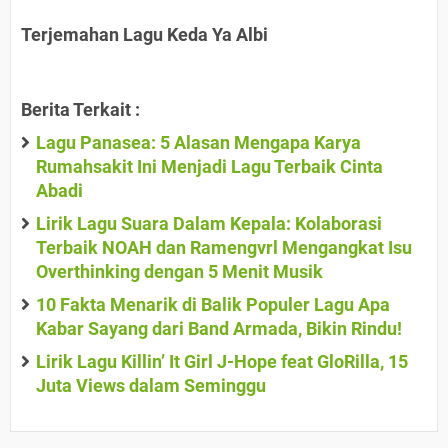
Terjemahan Lagu Keda Ya Albi
Berita Terkait :
Lagu Panasea: 5 Alasan Mengapa Karya
Rumahsakit Ini Menjadi Lagu Terbaik Cinta
Abadi
Lirik Lagu Suara Dalam Kepala: Kolaborasi
Terbaik NOAH dan Ramengvrl Mengangkat Isu
Overthinking dengan 5 Menit Musik
10 Fakta Menarik di Balik Populer Lagu Apa
Kabar Sayang dari Band Armada, Bikin Rindu!
Lirik Lagu Killin’ It Girl J-Hope feat GloRilla, 15
Juta Views dalam Seminggu