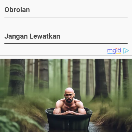
Obrolan
Jangan Lewatkan