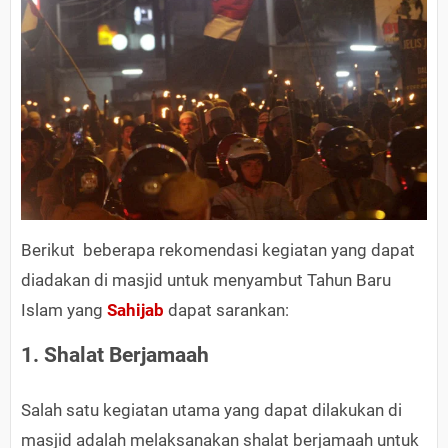
Berikut beberapa rekomendasi kegiatan yang dapat
diadakan di masjid untuk menyambut Tahun Baru
Islam yang
Sahijab
dapat sarankan:
1. Shalat Berjamaah
Salah satu kegiatan utama yang dapat dilakukan di
masjid adalah melaksanakan shalat berjamaah untuk