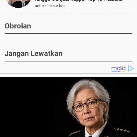
sekitar 1 tahun lalu
Obrolan
Jangan Lewatkan