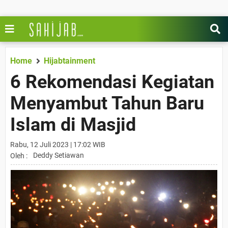
Home
Hijabtainment
6 Rekomendasi Kegiatan
Menyambut Tahun Baru
Islam di Masjid
Rabu, 12 Juli 2023 | 17:02 WIB
Deddy Setiawan
Oleh :