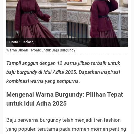
Photo :
Kolase,
Warna Jilbab Terbaik untuk Baju Burgundy
Tampil anggun dengan 12 warna jilbab terbaik untuk
baju burgundy di Idul Adha 2025. Dapatkan inspirasi
kombinasi warna yang sempurna.
Mengenal Warna Burgundy: Pilihan Tepat
untuk Idul Adha 2025
Baju berwarna burgundy telah menjadi tren fashion
yang populer, terutama pada momen-momen penting