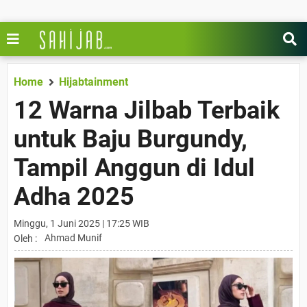
Home
Hijabtainment
12 Warna Jilbab Terbaik
untuk Baju Burgundy,
Tampil Anggun di Idul
Adha 2025
Minggu, 1 Juni 2025 | 17:25 WIB
Ahmad Munif
Oleh :