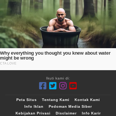
Ikuti kami di:
Peta Situs
Tentang Kami
Kontak Kami
Info Iklan
Pedoman Media Siber
Kebijakan Privasi
Disclaimer
Info Karir