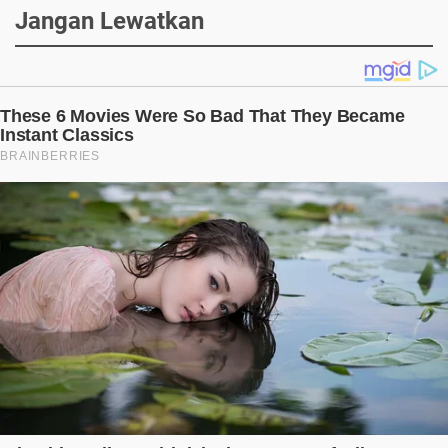
Jangan Lewatkan