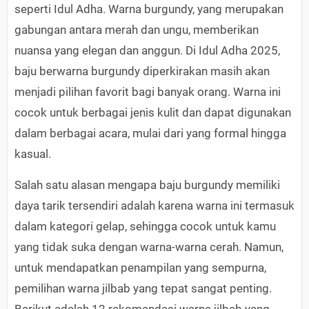
seperti Idul Adha. Warna burgundy, yang merupakan
gabungan antara merah dan ungu, memberikan
nuansa yang elegan dan anggun. Di Idul Adha 2025,
baju berwarna burgundy diperkirakan masih akan
menjadi pilihan favorit bagi banyak orang. Warna ini
cocok untuk berbagai jenis kulit dan dapat digunakan
dalam berbagai acara, mulai dari yang formal hingga
kasual.
Salah satu alasan mengapa baju burgundy memiliki
daya tarik tersendiri adalah karena warna ini termasuk
dalam kategori gelap, sehingga cocok untuk kamu
yang tidak suka dengan warna-warna cerah. Namun,
untuk mendapatkan penampilan yang sempurna,
pemilihan warna jilbab yang tepat sangat penting.