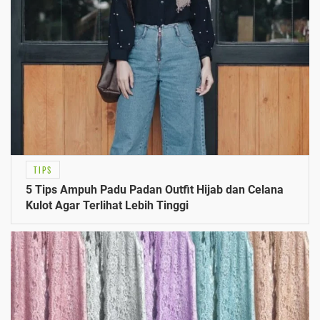
TIPS
5 Tips Ampuh Padu Padan Outfit Hijab dan Celana
Kulot Agar Terlihat Lebih Tinggi