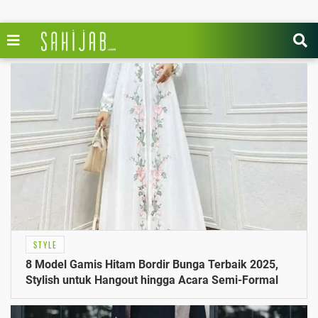
STYLE
8 Model Gamis Hitam Bordir Bunga Terbaik 2025,
Stylish untuk Hangout hingga Acara Semi-Formal