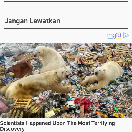
Jangan Lewatkan