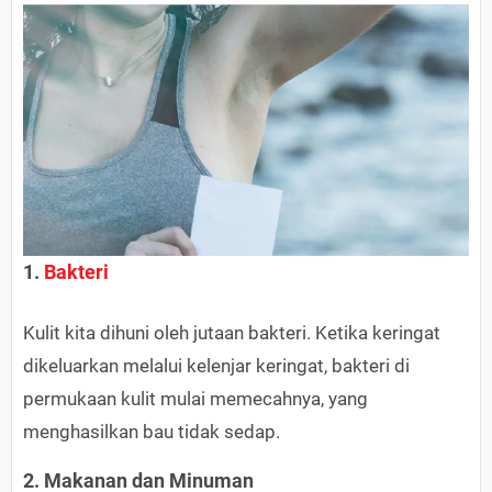
1.
Bakteri
Kulit kita dihuni oleh jutaan bakteri. Ketika keringat
dikeluarkan melalui kelenjar keringat, bakteri di
permukaan kulit mulai memecahnya, yang
menghasilkan bau tidak sedap.
2. Makanan dan Minuman