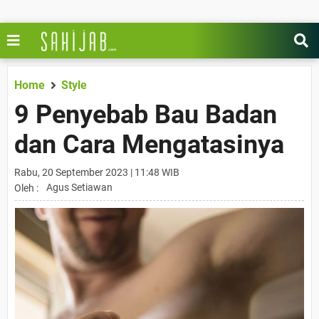
Home
Style
9 Penyebab Bau Badan
dan Cara Mengatasinya
Rabu, 20 September 2023 | 11:48 WIB
Agus Setiawan
Oleh :