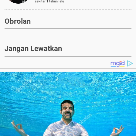
sekitar 1 tahun lalu
Obrolan
Jangan Lewatkan