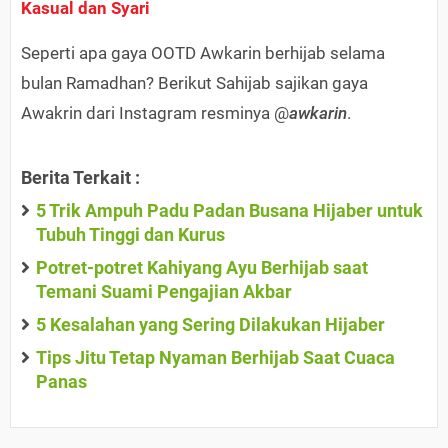
Kasual dan Syari
Seperti apa gaya OOTD Awkarin berhijab selama
bulan Ramadhan? Berikut Sahijab sajikan gaya
Awakrin dari Instagram resminya @
awkarin
.
Berita Terkait :
5 Trik Ampuh Padu Padan Busana Hijaber untuk
Tubuh Tinggi dan Kurus
Potret-potret Kahiyang Ayu Berhijab saat
Temani Suami Pengajian Akbar
5 Kesalahan yang Sering Dilakukan Hijaber
Tips Jitu Tetap Nyaman Berhijab Saat Cuaca
Panas