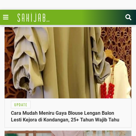
UPDATE
Cara Mudah Meniru Gaya Blouse Lengan Balon
Lesti Kejora di Kondangan, 25+ Tahun Wajib Tahu