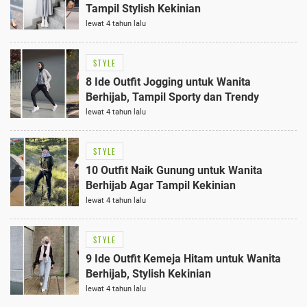
Tampil Stylish Kekinian
lewat 4 tahun lalu
STYLE
8 Ide Outfit Jogging untuk Wanita
Berhijab, Tampil Sporty dan Trendy
lewat 4 tahun lalu
STYLE
10 Outfit Naik Gunung untuk Wanita
Berhijab Agar Tampil Kekinian
lewat 4 tahun lalu
STYLE
9 Ide Outfit Kemeja Hitam untuk Wanita
Berhijab, Stylish Kekinian
lewat 4 tahun lalu