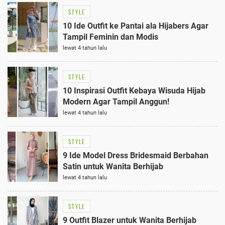
STYLE
10 Ide Outfit ke Pantai ala Hijabers Agar
Tampil Feminin dan Modis
lewat 4 tahun lalu
STYLE
10 Inspirasi Outfit Kebaya Wisuda Hijab
Modern Agar Tampil Anggun!
lewat 4 tahun lalu
STYLE
9 Ide Model Dress Bridesmaid Berbahan
Satin untuk Wanita Berhijab
lewat 4 tahun lalu
STYLE
9 Outfit Blazer untuk Wanita Berhijab