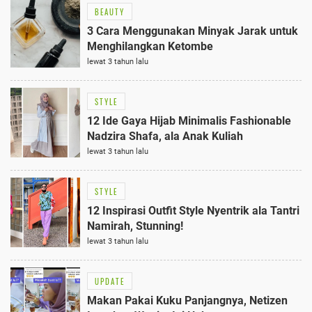
BEAUTY
3 Cara Menggunakan Minyak Jarak untuk
Menghilangkan Ketombe
lewat 3 tahun lalu
STYLE
12 Ide Gaya Hijab Minimalis Fashionable
Nadzira Shafa, ala Anak Kuliah
lewat 3 tahun lalu
STYLE
12 Inspirasi Outfit Style Nyentrik ala Tantri
Namirah, Stunning!
lewat 3 tahun lalu
UPDATE
Makan Pakai Kuku Panjangnya, Netizen