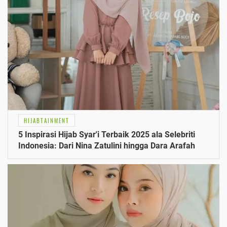
HIJABTAINMENT
5 Inspirasi Hijab Syar'i Terbaik 2025 ala Selebriti
Indonesia: Dari Nina Zatulini hingga Dara Arafah