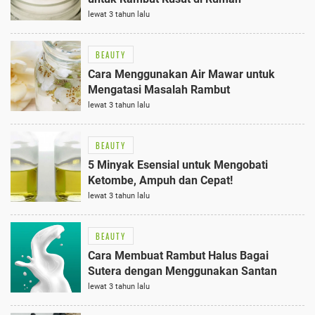
lewat 3 tahun lalu
BEAUTY
Cara Menggunakan Air Mawar untuk
Mengatasi Masalah Rambut
lewat 3 tahun lalu
BEAUTY
5 Minyak Esensial untuk Mengobati
Ketombe, Ampuh dan Cepat!
lewat 3 tahun lalu
BEAUTY
Cara Membuat Rambut Halus Bagai
Sutera dengan Menggunakan Santan
lewat 3 tahun lalu