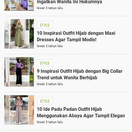
Ingatkan Wanita Ini Hukumnya
lewat 3 tahun lalu
STYLE
10 Inspirasi Outfit Hijab dengan Maxi
Dresses Agar Tampil Modis!
lewat 3 tahun lalu
STYLE
9 Inspirasi Outfit Hijab dengan Big Collar
Trend untuk Wanita Berhijab
lewat 3 tahun lalu
STYLE
10 Ide Padu Padan Outfit Hijab
Menggunakan Abaya Agar Tampil Elegan
lewat 3 tahun lalu