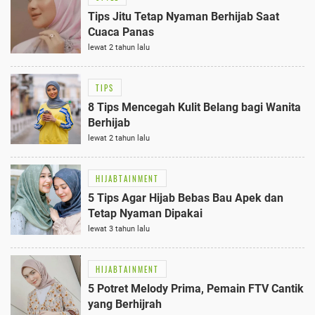
Tips Jitu Tetap Nyaman Berhijab Saat
Cuaca Panas
lewat 2 tahun lalu
TIPS
8 Tips Mencegah Kulit Belang bagi Wanita
Berhijab
lewat 2 tahun lalu
HIJABTAINMENT
5 Tips Agar Hijab Bebas Bau Apek dan
Tetap Nyaman Dipakai
lewat 3 tahun lalu
HIJABTAINMENT
5 Potret Melody Prima, Pemain FTV Cantik
yang Berhijrah