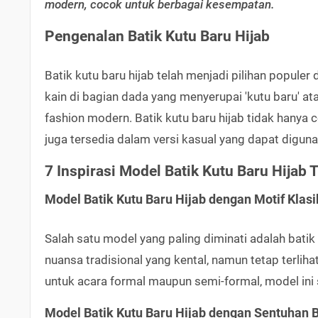
modern, cocok untuk berbagai kesempatan.
Pengenalan Batik Kutu Baru Hijab
Batik kutu baru hijab telah menjadi pilihan popule
kain di bagian dada yang menyerupai 'kutu baru' at
fashion modern. Batik kutu baru hijab tidak hanya 
juga tersedia dalam versi kasual yang dapat diguna
7 Inspirasi Model Batik Kutu Baru Hijab 
Model Batik Kutu Baru Hijab dengan Motif Klasi
Salah satu model yang paling diminati adalah batik
nuansa tradisional yang kental, namun tetap terli
untuk acara formal maupun semi-formal, model ini 
Model Batik Kutu Baru Hijab dengan Sentuhan 