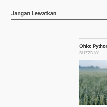
Jangan Lewatkan