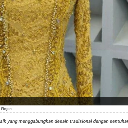
n Elegan
rbaik yang menggabungkan desain tradisional dengan sentuha