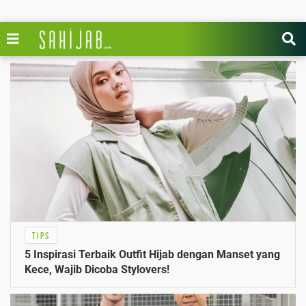
TIPS
5 Inspirasi Terbaik Outfit Hijab dengan Manset yang
Kece, Wajib Dicoba Stylovers!