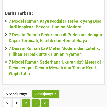
Berita Terkait :
7 Model Rumah Kayu Modular Terbaik yang Bisa
Jadi Inspirasi Pencari Hunian Modern
7 Desain Rumah Sederhana di Pedesaan dengan
Dapur Terpisah, Estetik dan Hemat Biaya
7 Desain Rumah 6x9 Meter Modern dan Estetik,
Pilihan Terbaik untuk Hunian Nyaman
7 Model Rumah Sederhana Ukuran 6x9 Meter di
Desa dengan Desain Mewah dan Taman Kecil,
Wajib Tahu
Sebelumnya
Selanjutnya
1
2
3