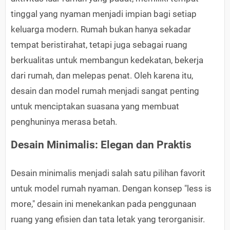
tinggal yang nyaman menjadi impian bagi setiap
keluarga modern. Rumah bukan hanya sekadar
tempat beristirahat, tetapi juga sebagai ruang
berkualitas untuk membangun kedekatan, bekerja
dari rumah, dan melepas penat. Oleh karena itu,
desain dan model rumah menjadi sangat penting
untuk menciptakan suasana yang membuat
penghuninya merasa betah.
Desain Minimalis: Elegan dan Praktis
Desain minimalis menjadi salah satu pilihan favorit
untuk model rumah nyaman. Dengan konsep "less is
more," desain ini menekankan pada penggunaan
ruang yang efisien dan tata letak yang terorganisir.