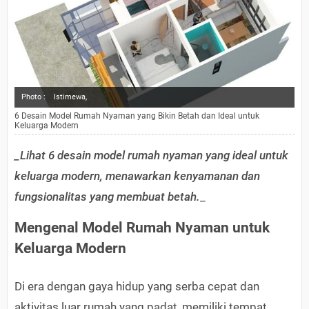
Photo :
Istimewa,
6 Desain Model Rumah Nyaman yang Bikin Betah dan Ideal untuk
Keluarga Modern
_Lihat 6 desain model rumah nyaman yang ideal untuk
keluarga modern, menawarkan kenyamanan dan
fungsionalitas yang membuat betah.
_
Mengenal Model Rumah Nyaman untuk
Keluarga Modern
Di era dengan gaya hidup yang serba cepat dan
aktivitas luar rumah yang padat, memiliki tempat