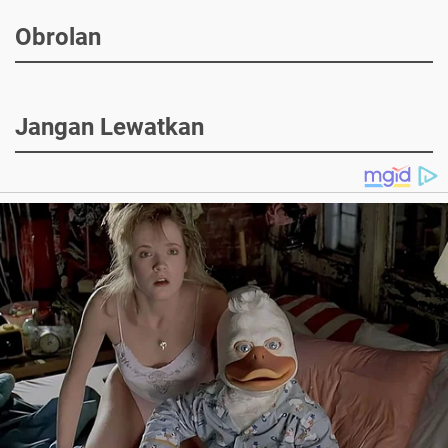
Obrolan
Jangan Lewatkan