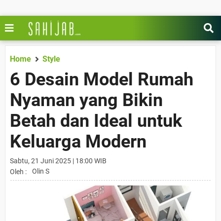
Home
Style
6 Desain Model Rumah
Nyaman yang Bikin
Betah dan Ideal untuk
Keluarga Modern
Sabtu, 21 Juni 2025 | 18:00 WIB
Olin S
Oleh :