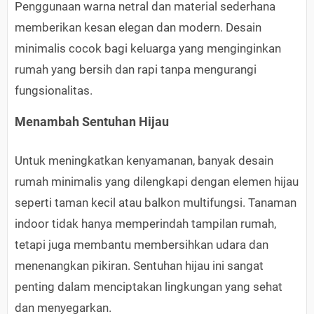
Penggunaan warna netral dan material sederhana
memberikan kesan elegan dan modern. Desain
minimalis cocok bagi keluarga yang menginginkan
rumah yang bersih dan rapi tanpa mengurangi
fungsionalitas.
Menambah Sentuhan Hijau
Untuk meningkatkan kenyamanan, banyak desain
rumah minimalis yang dilengkapi dengan elemen hijau
seperti taman kecil atau balkon multifungsi. Tanaman
indoor tidak hanya memperindah tampilan rumah,
tetapi juga membantu membersihkan udara dan
menenangkan pikiran. Sentuhan hijau ini sangat
penting dalam menciptakan lingkungan yang sehat
dan menyegarkan.