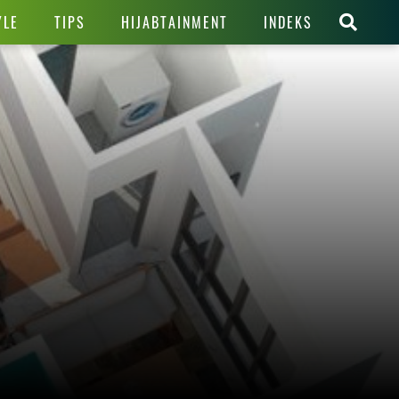
YLE
TIPS
HIJABTAINMENT
INDEKS