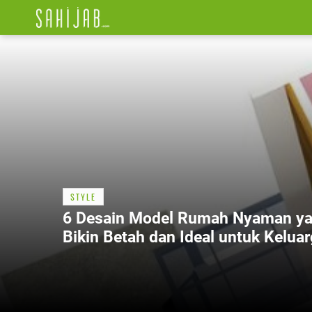
STYLE
6 Desain Model Rumah Nyaman y
Bikin Betah dan Ideal untuk Kelua
Modern