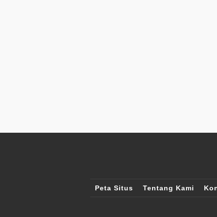
Peta Situs
Tentang Kami
Kon