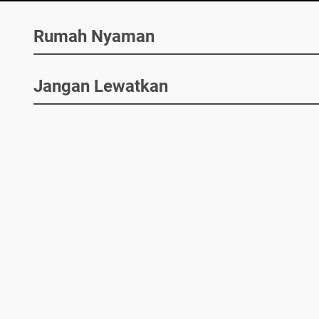
Rumah Nyaman
Jangan Lewatkan