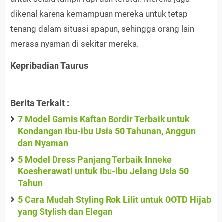
dikenal karena kemampuan mereka untuk tetap
tenang dalam situasi apapun, sehingga orang lain
merasa nyaman di sekitar mereka.
Kepribadian Taurus
Berita Terkait :
7 Model Gamis Kaftan Bordir Terbaik untuk
Kondangan Ibu-ibu Usia 50 Tahunan, Anggun
dan Nyaman
5 Model Dress Panjang Terbaik Inneke
Koesherawati untuk Ibu-ibu Jelang Usia 50
Tahun
5 Cara Mudah Styling Rok Lilit untuk OOTD Hijab
yang Stylish dan Elegan