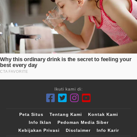
Ikuti kami di:
Peta Situs
Tentang Kami
Kontak Kami
Info Iklan
Pedoman Media Siber
Kebijakan Privasi
Disclaimer
Info Karir