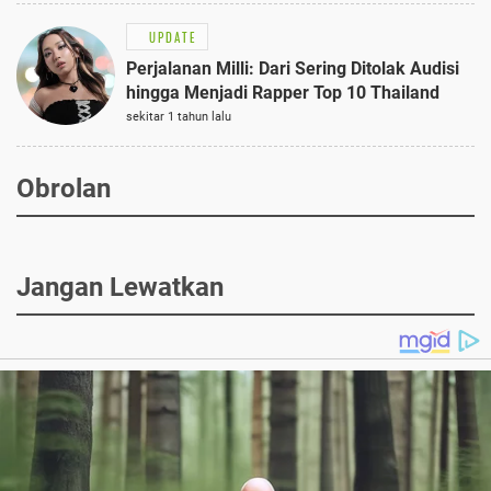
UPDATE
Perjalanan Milli: Dari Sering Ditolak Audisi
hingga Menjadi Rapper Top 10 Thailand
sekitar 1 tahun lalu
Obrolan
Jangan Lewatkan