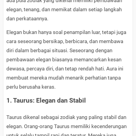
ada pula zodiak yang dikenal memiliki pembawaan
elegan, tenang, dan memikat dalam setiap langkah
dan perkataannya.
Elegan bukan hanya soal penampilan luar, tetapi juga
cara seseorang bersikap, berbicara, dan membawa
diri dalam berbagai situasi. Seseorang dengan
pembawaan elegan biasanya memancarkan kesan
dewasa, percaya diri, dan tetap rendah hati. Aura ini
membuat mereka mudah menarik perhatian tanpa
perlu berusaha keras.
1. Taurus: Elegan dan Stabil
Taurus dikenal sebagai zodiak yang paling stabil dan
elegan. Orang-orang Taurus memiliki kecenderungan
untuk selalu tampil rapi dan teratur. Mereka juga