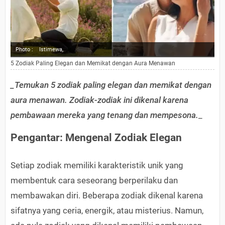
Photo :
Istimewa,
5 Zodiak Paling Elegan dan Memikat dengan Aura Menawan
_Temukan 5 zodiak paling elegan dan memikat dengan
aura menawan. Zodiak-zodiak ini dikenal karena
pembawaan mereka yang tenang dan mempesona.
_
Pengantar: Mengenal Zodiak Elegan
Setiap zodiak memiliki karakteristik unik yang
membentuk cara seseorang berperilaku dan
membawakan diri. Beberapa zodiak dikenal karena
sifatnya yang ceria, energik, atau misterius. Namun,