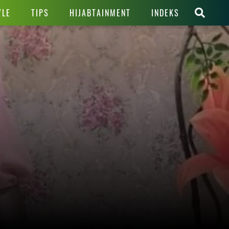
YLE
TIPS
HIJABTAINMENT
INDEKS