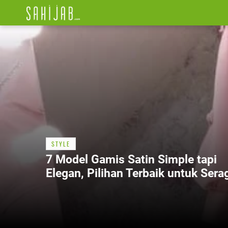
STYLE
7 Model Gamis Satin Simple tapi
Elegan, Pilihan Terbaik untuk Ser
Bridesmaid Modern