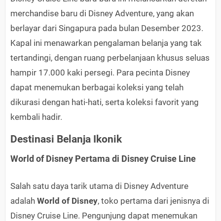
merchandise baru di Disney Adventure, yang akan
berlayar dari Singapura pada bulan Desember 2023.
Kapal ini menawarkan pengalaman belanja yang tak
tertandingi, dengan ruang perbelanjaan khusus seluas
hampir 17.000 kaki persegi. Para pecinta Disney
dapat menemukan berbagai koleksi yang telah
dikurasi dengan hati-hati, serta koleksi favorit yang
kembali hadir.
Destinasi Belanja Ikonik
World of Disney Pertama di Disney Cruise Line
Salah satu daya tarik utama di Disney Adventure
adalah
World of Disney
, toko pertama dari jenisnya di
Disney Cruise Line. Pengunjung dapat menemukan