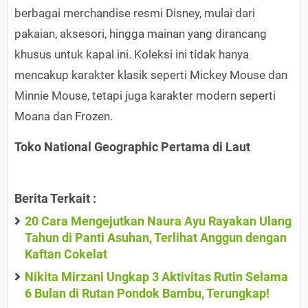
berbagai merchandise resmi Disney, mulai dari
pakaian, aksesori, hingga mainan yang dirancang
khusus untuk kapal ini. Koleksi ini tidak hanya
mencakup karakter klasik seperti Mickey Mouse dan
Minnie Mouse, tetapi juga karakter modern seperti
Moana dan Frozen.
Toko National Geographic Pertama di Laut
Berita Terkait :
20 Cara Mengejutkan Naura Ayu Rayakan Ulang
Tahun di Panti Asuhan, Terlihat Anggun dengan
Kaftan Cokelat
Nikita Mirzani Ungkap 3 Aktivitas Rutin Selama
6 Bulan di Rutan Pondok Bambu, Terungkap!