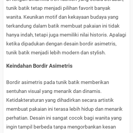
tunik batik tetap menjadi pilihan favorit banyak
wanita. Keunikan motif dan kekayaan budaya yang
terkandung dalam batik membuat pakaian ini tidak
hanya indah, tetapi juga memiliki nilai historis. Apalagi
ketika dipadukan dengan desain bordir asimetris,
tunik batik menjadi lebih modern dan stylish.
Keindahan Bordir Asimetris
Bordir asimetris pada tunik batik memberikan
sentuhan visual yang menarik dan dinamis.
Ketidakteraturan yang dihadirkan secara artistik
membuat pakaian ini terasa lebih hidup dan menarik
perhatian. Desain ini sangat cocok bagi wanita yang
ingin tampil berbeda tanpa mengorbankan kesan