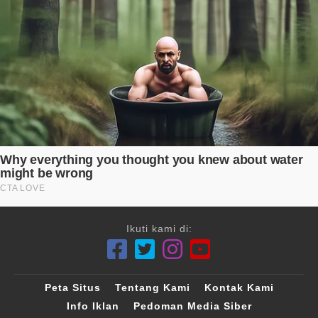
Ikuti kami di:
Peta Situs
Tentang Kami
Kontak Kami
Info Iklan
Pedoman Media Siber