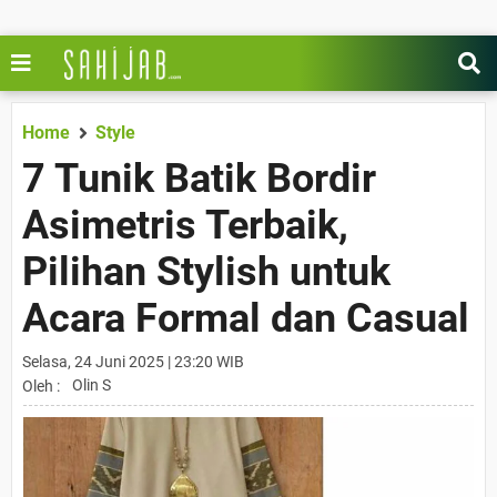
Home
Style
7 Tunik Batik Bordir
Asimetris Terbaik,
Pilihan Stylish untuk
Acara Formal dan Casual
Selasa, 24 Juni 2025 | 23:20 WIB
Olin S
Oleh :