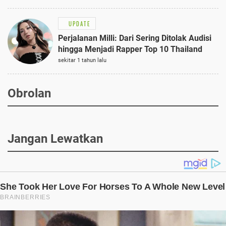
UPDATE
Perjalanan Milli: Dari Sering Ditolak Audisi
hingga Menjadi Rapper Top 10 Thailand
sekitar 1 tahun lalu
Obrolan
Jangan Lewatkan