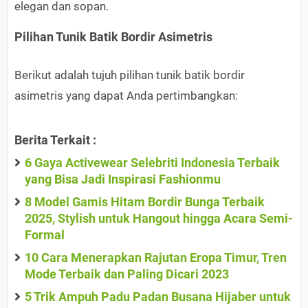
elegan dan sopan.
Pilihan Tunik Batik Bordir Asimetris
Berikut adalah tujuh pilihan tunik batik bordir
asimetris yang dapat Anda pertimbangkan:
Berita Terkait :
6 Gaya Activewear Selebriti Indonesia Terbaik
yang Bisa Jadi Inspirasi Fashionmu
8 Model Gamis Hitam Bordir Bunga Terbaik
2025, Stylish untuk Hangout hingga Acara Semi-
Formal
10 Cara Menerapkan Rajutan Eropa Timur, Tren
Mode Terbaik dan Paling Dicari 2023
5 Trik Ampuh Padu Padan Busana Hijaber untuk