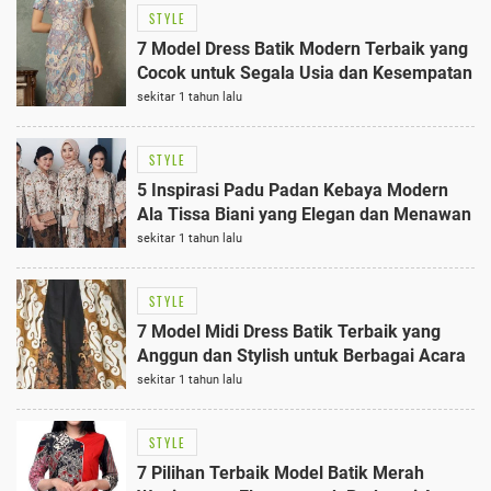
STYLE
7 Model Dress Batik Modern Terbaik yang
Cocok untuk Segala Usia dan Kesempatan
sekitar 1 tahun lalu
STYLE
5 Inspirasi Padu Padan Kebaya Modern
Ala Tissa Biani yang Elegan dan Menawan
sekitar 1 tahun lalu
STYLE
7 Model Midi Dress Batik Terbaik yang
Anggun dan Stylish untuk Berbagai Acara
sekitar 1 tahun lalu
STYLE
7 Pilihan Terbaik Model Batik Merah