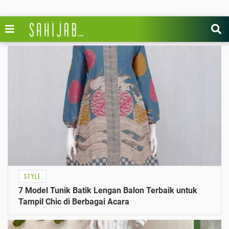
STYLE
7 Model Tunik Batik Lengan Balon Terbaik untuk
Tampil Chic di Berbagai Acara