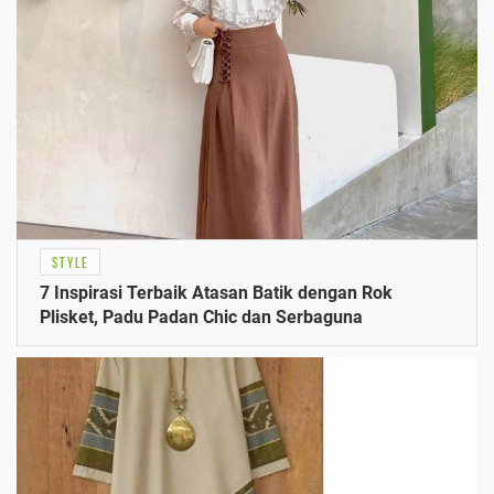
STYLE
7 Inspirasi Terbaik Atasan Batik dengan Rok
Plisket, Padu Padan Chic dan Serbaguna