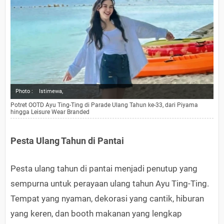
Photo :
Istimewa,
Potret OOTD Ayu Ting-Ting di Parade Ulang Tahun ke-33, dari Piyama
hingga Leisure Wear Branded
Pesta Ulang Tahun di Pantai
Pesta ulang tahun di pantai menjadi penutup yang
sempurna untuk perayaan ulang tahun Ayu Ting-Ting.
Tempat yang nyaman, dekorasi yang cantik, hiburan
yang keren, dan booth makanan yang lengkap