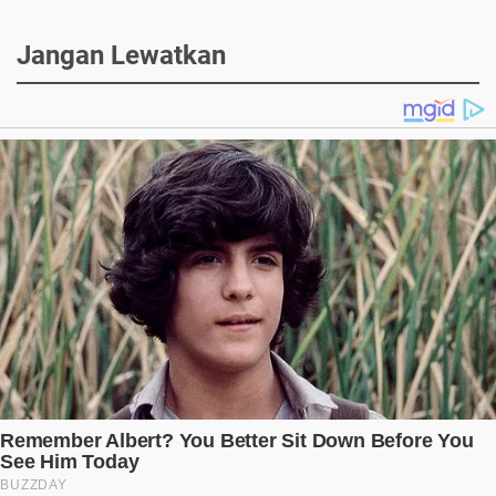
Jangan Lewatkan