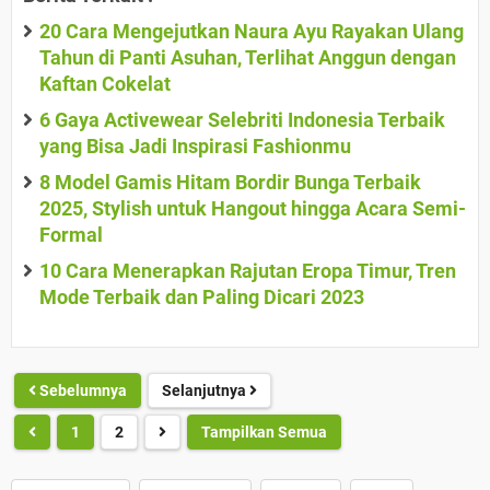
20 Cara Mengejutkan Naura Ayu Rayakan Ulang
Tahun di Panti Asuhan, Terlihat Anggun dengan
Kaftan Cokelat
6 Gaya Activewear Selebriti Indonesia Terbaik
yang Bisa Jadi Inspirasi Fashionmu
8 Model Gamis Hitam Bordir Bunga Terbaik
2025, Stylish untuk Hangout hingga Acara Semi-
Formal
10 Cara Menerapkan Rajutan Eropa Timur, Tren
Mode Terbaik dan Paling Dicari 2023
Sebelumnya
Selanjutnya
1
2
Tampilkan Semua