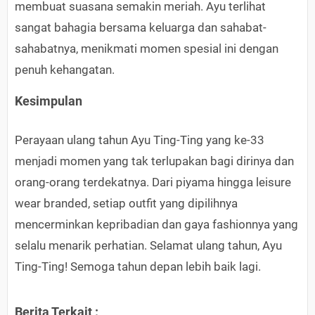
membuat suasana semakin meriah. Ayu terlihat
sangat bahagia bersama keluarga dan sahabat-
sahabatnya, menikmati momen spesial ini dengan
penuh kehangatan.
Kesimpulan
Perayaan ulang tahun Ayu Ting-Ting yang ke-33
menjadi momen yang tak terlupakan bagi dirinya dan
orang-orang terdekatnya. Dari piyama hingga leisure
wear branded, setiap outfit yang dipilihnya
mencerminkan kepribadian dan gaya fashionnya yang
selalu menarik perhatian. Selamat ulang tahun, Ayu
Ting-Ting! Semoga tahun depan lebih baik lagi.
Berita Terkait :