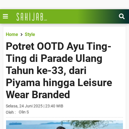
Home
Style
Potret OOTD Ayu Ting-
Ting di Parade Ulang
Tahun ke-33, dari
Piyama hingga Leisure
Wear Branded
Selasa, 24 Juni 2025 | 23:40 WIB
Olin S
Oleh :