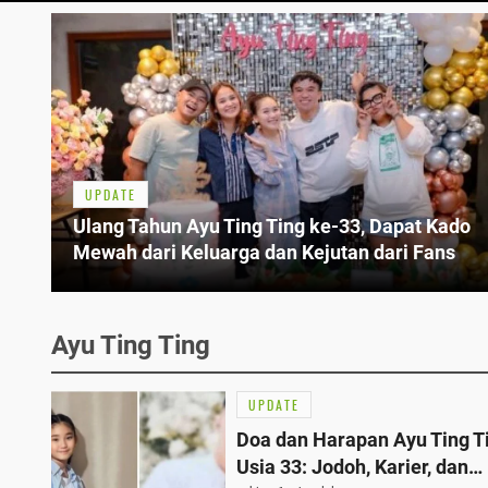
UPDATE
Ulang Tahun Ayu Ting Ting ke-33, Dapat Kado
Mewah dari Keluarga dan Kejutan dari Fans
Ayu Ting Ting
UPDATE
Doa dan Harapan Ayu Ting Ti
Usia 33: Jodoh, Karier, dan