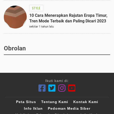
STYLE
10 Cara Menerapkan Rajutan Eropa Timur,
Tren Mode Terbaik dan Paling Dicari 2023
sekitar 1 tahun lalu
Obrolan
Ikuti kami di:
Peta Situs
Tentang Kami
Kontak Kami
Info Iklan
Pedoman Media Siber