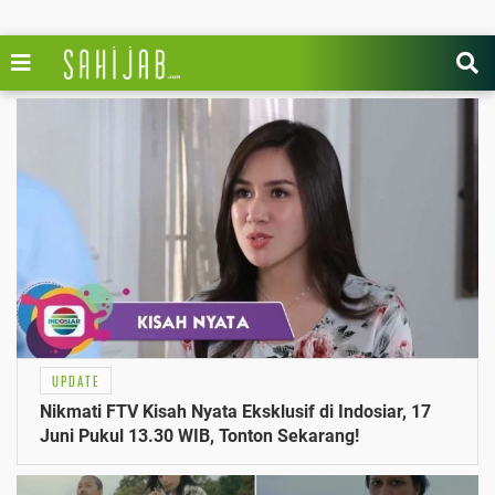
UPDATE
Nikmati FTV Kisah Nyata Eksklusif di Indosiar, 17
Juni Pukul 13.30 WIB, Tonton Sekarang!