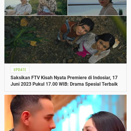
UPDATE
Saksikan FTV Kisah Nyata Premiere di Indosiar, 17
Juni 2023 Pukul 17.00 WIB: Drama Spesial Terbaik